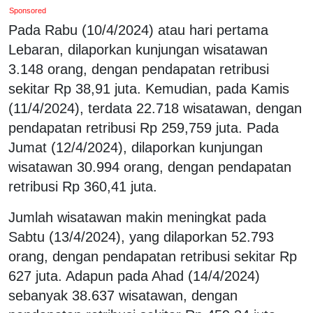
Sponsored
Pada Rabu (10/4/2024) atau hari pertama
Lebaran, dilaporkan kunjungan wisatawan
3.148 orang, dengan pendapatan retribusi
sekitar Rp 38,91 juta. Kemudian, pada Kamis
(11/4/2024), terdata 22.718 wisatawan, dengan
pendapatan retribusi Rp 259,759 juta. Pada
Jumat (12/4/2024), dilaporkan kunjungan
wisatawan 30.994 orang, dengan pendapatan
retribusi Rp 360,41 juta.
Jumlah wisatawan makin meningkat pada
Sabtu (13/4/2024), yang dilaporkan 52.793
orang, dengan pendapatan retribusi sekitar Rp
627 juta. Adapun pada Ahad (14/4/2024)
sebanyak 38.637 wisatawan, dengan