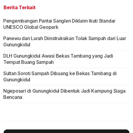
Berita Terkait
Pengembangan Pantai Sanglen Diklaim Ikuti Standar
UNESCO Global Geopark
Panewu dan Lurah Diinstruksikan Tolak Sampah dari Luar
Gunungkidul
DLH Gunungkidul Awasi Bekas Tambang yang Jadi
Tempat Buang Sampah
Sultan Soroti Sampah Dibuang ke Bekas Tambang di
Gunungkidul
Ngeposari di Gunungkidul Dibentuk Jadi Kampung Siaga
Bencana