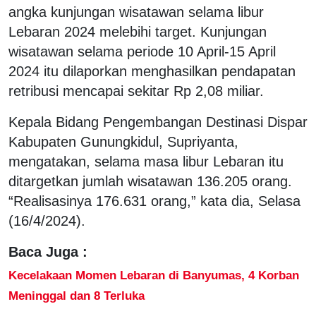
angka kunjungan wisatawan selama libur
Lebaran 2024 melebihi target. Kunjungan
wisatawan selama periode 10 April-15 April
2024 itu dilaporkan menghasilkan pendapatan
retribusi mencapai sekitar Rp 2,08 miliar.
​​Kepala Bidang Pengembangan Destinasi Dispar
Kabupaten Gunungkidul, Supriyanta,
mengatakan, selama masa libur Lebaran itu
ditargetkan jumlah wisatawan 136.205 orang.
“Realisasinya 176.631 orang,” kata dia, Selasa
(16/4/2024).
Baca Juga :
Kecelakaan Momen Lebaran di Banyumas, 4 Korban
Meninggal dan 8 Terluka