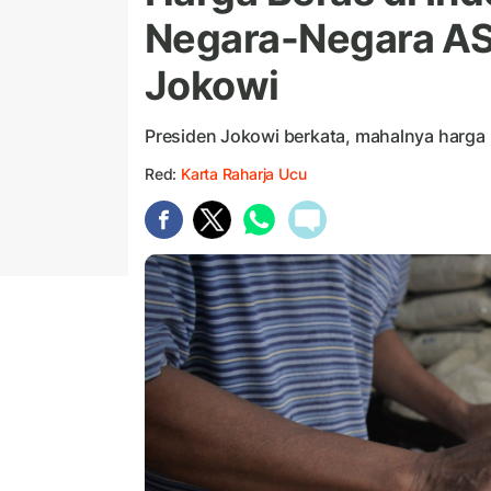
Negara-Negara ASE
Jokowi
Presiden Jokowi berkata, mahalnya harga 
Red:
Karta Raharja Ucu