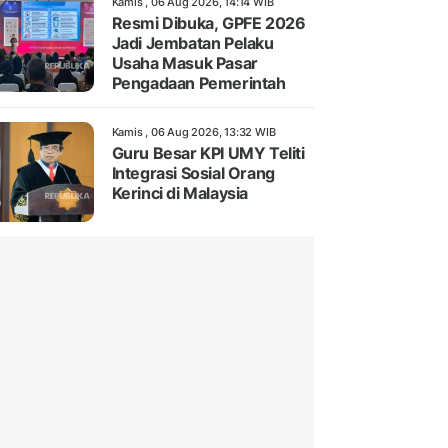
Kamis , 06 Aug 2026, 14:14 WIB
Resmi Dibuka, GPFE 2026
Jadi Jembatan Pelaku
Usaha Masuk Pasar
Pengadaan Pemerintah
Kamis , 06 Aug 2026, 13:32 WIB
Guru Besar KPI UMY Teliti
Integrasi Sosial Orang
Kerinci di Malaysia