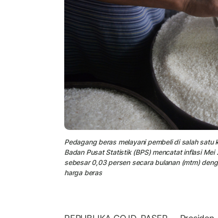
Pedagang beras melayani pembeli di salah satu 
Badan Pusat Statistik (BPS) mencatat inflasi Me
sebesar 0,03 persen secara bulanan (mtm) denga
harga beras