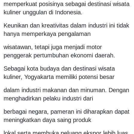
memperkuat posisinya sebagai destinasi wisata
kuliner unggulan di Indonesia.
Keunikan dan kreativitas dalam industri ini tidak
hanya memperkaya pengalaman
wisatawan, tetapi juga menjadi motor
penggerak pertumbuhan ekonomi daerah.
Sebagai kota budaya dan destinasi wisata
kuliner, Yogyakarta memiliki potensi besar
dalam industri makanan dan minuman. Dengan
menghadirkan pelaku industri dari
berbagai negara, pameran ini diharapkan dapat
meningkatkan daya saing produk
lokal serta membuka peluang ekspor lebih luas.