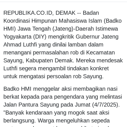
REPUBLIKA.CO.ID, DEMAK -- Badan
Koordinasi Himpunan Mahasiswa Islam (Badko
HMI) Jawa Tengah (Jateng)-Daerah Istimewa
Yogyakarta (DIY) mengkritik Gubernur Jateng
Ahmad Luthfi yang dinilai lamban dalam
menangani permasalahan rob di Kecamatan
Sayung, Kabupaten Demak. Mereka mendesak
Luthfi segera mengambil tindakan konkret
untuk mengatasi persoalan rob Sayung.
Badko HMI menggelar aksi membagikan nasi
berkat kepada para pengendara yang melintasi
Jalan Pantura Sayung pada Jumat (4/7/2025).
"Banyak kendaraan yang mogok saat aksi
berlangsung. Warga mengeluhkan sepeda