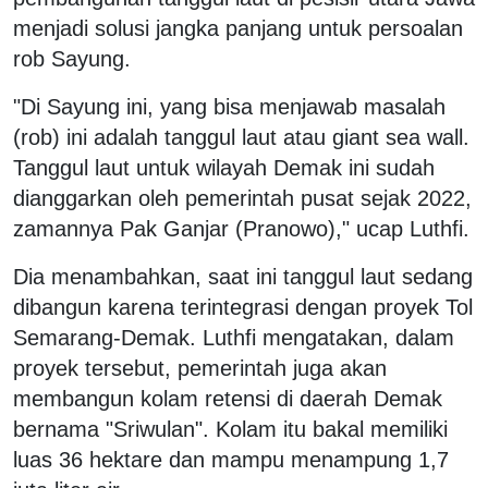
menjadi solusi jangka panjang untuk persoalan
rob Sayung.
"Di Sayung ini, yang bisa menjawab masalah
(rob) ini adalah tanggul laut atau giant sea wall.
Tanggul laut untuk wilayah Demak ini sudah
dianggarkan oleh pemerintah pusat sejak 2022,
zamannya Pak Ganjar (Pranowo)," ucap Luthfi.
Dia menambahkan, saat ini tanggul laut sedang
dibangun karena terintegrasi dengan proyek Tol
Semarang-Demak. Luthfi mengatakan, dalam
proyek tersebut, pemerintah juga akan
membangun kolam retensi di daerah Demak
bernama "Sriwulan". Kolam itu bakal memiliki
luas 36 hektare dan mampu menampung 1,7