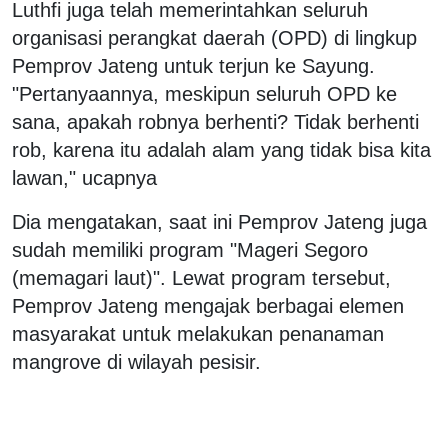
Luthfi juga telah memerintahkan seluruh
organisasi perangkat daerah (OPD) di lingkup
Pemprov Jateng untuk terjun ke Sayung.
"Pertanyaannya, meskipun seluruh OPD ke
sana, apakah robnya berhenti? Tidak berhenti
rob, karena itu adalah alam yang tidak bisa kita
lawan," ucapnya
Dia mengatakan, saat ini Pemprov Jateng juga
sudah memiliki program "Mageri Segoro
(memagari laut)". Lewat program tersebut,
Pemprov Jateng mengajak berbagai elemen
masyarakat untuk melakukan penanaman
mangrove di wilayah pesisir.