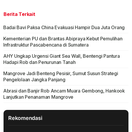
Berita Terkait
Badai Bavi Paksa China Evakuasi Hampir Dua Juta Orang
Kementerian PU dan Brantas Abipraya Kebut Pemulihan
Infrastruktur Pascabencana di Sumatera
AHY Ungkap Urgensi Giant Sea Wall, Bentengi Pantura
Hadapi Rob dan Penurunan Tanah
Mangrove Jadi Benteng Pesisir, Sumut Susun Strategi
Pengelolaan Jangka Panjang
Abrasi dan Banjir Rob Ancam Muara Gembong, Hankook
Lanjutkan Penanaman Mangrove
Rekomendasi