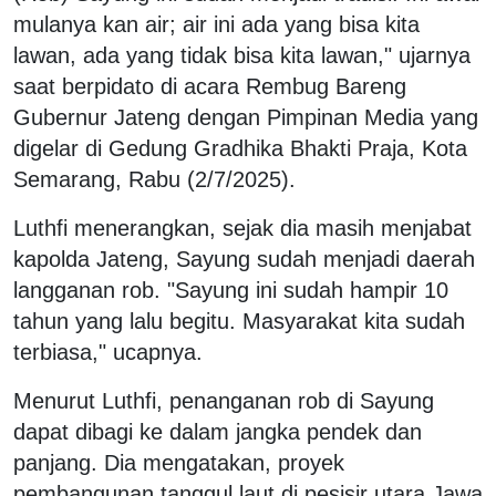
mulanya kan air; air ini ada yang bisa kita
lawan, ada yang tidak bisa kita lawan," ujarnya
saat berpidato di acara Rembug Bareng
Gubernur Jateng dengan Pimpinan Media yang
digelar di Gedung Gradhika Bhakti Praja, Kota
Semarang, Rabu (2/7/2025).
Luthfi menerangkan, sejak dia masih menjabat
kapolda Jateng, Sayung sudah menjadi daerah
langganan rob. "Sayung ini sudah hampir 10
tahun yang lalu begitu. Masyarakat kita sudah
terbiasa," ucapnya.
Menurut Luthfi, penanganan rob di Sayung
dapat dibagi ke dalam jangka pendek dan
panjang. Dia mengatakan, proyek
pembangunan tanggul laut di pesisir utara Jawa