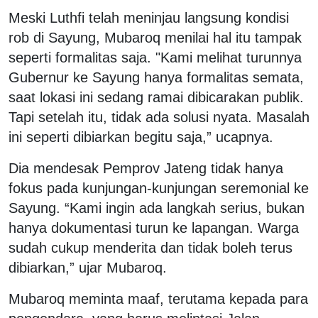
Meski Luthfi telah meninjau langsung kondisi
rob di Sayung, Mubaroq menilai hal itu tampak
seperti formalitas saja. "Kami melihat turunnya
Gubernur ke Sayung hanya formalitas semata,
saat lokasi ini sedang ramai dibicarakan publik.
Tapi setelah itu, tidak ada solusi nyata. Masalah
ini seperti dibiarkan begitu saja,” ucapnya.
Dia mendesak Pemprov Jateng tidak hanya
fokus pada kunjungan-kunjungan seremonial ke
Sayung. “Kami ingin ada langkah serius, bukan
hanya dokumentasi turun ke lapangan. Warga
sudah cukup menderita dan tidak boleh terus
dibiarkan,” ujar Mubaroq.
Mubaroq meminta maaf, terutama kepada para