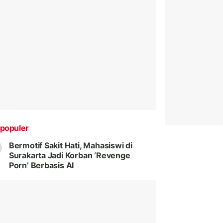
populer
Bermotif Sakit Hati, Mahasiswi di
Surakarta Jadi Korban ‘Revenge
Porn’ Berbasis AI