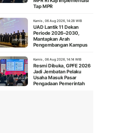
MPR RI Kaji Implementasi
Tap MPR
Kamis , 06 Aug 2026, 14:28 WIB
UAD Lantik 11 Dekan
Periode 2026–2030,
Mantapkan Arah
Pengembangan Kampus
Kamis , 06 Aug 2026, 14:14 WIB
Resmi Dibuka, GPFE 2026
Jadi Jembatan Pelaku
Usaha Masuk Pasar
Pengadaan Pemerintah