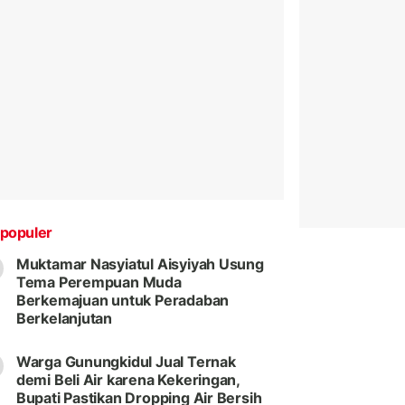
populer
Muktamar Nasyiatul Aisyiyah Usung
Tema Perempuan Muda
Berkemajuan untuk Peradaban
Berkelanjutan
Warga Gunungkidul Jual Ternak
demi Beli Air karena Kekeringan,
Bupati Pastikan Dropping Air Bersih