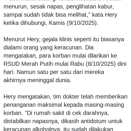
menurun, sesak napas, penglihatan kabur,
sampai sudah tidak bisa melihat," kata Hery
ketika dihubungi, Kamis (9/10/2025).
Menurut Hery, gejala klinis seperti itu biasanya
dialami orang yang keracunan. Dia
mengatakan, para korban mulai dilarikan ke
RSUD Merah Putih mulai Rabu (8/10/2025) dini
hari. Namun satu per satu dari mereka
akhirnya meninggal dunia.
Hery mengatakan, tim dokter telah memberikan
penanganan maksimal kepada masing-masing
korban. "Di rumah sakit di cek darahnya,
distabilkan napasnya, dikasih antidotum untuk
keracunan alkoholnya, itu sudah dilakukan