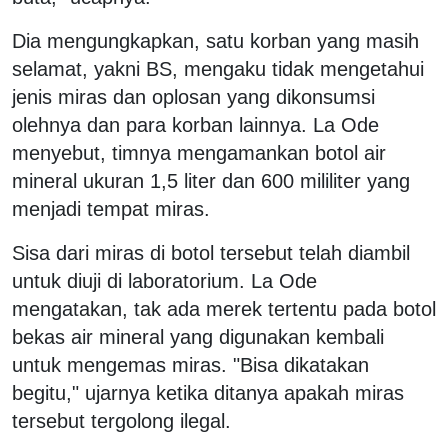
Dia mengungkapkan, satu korban yang masih
selamat, yakni BS, mengaku tidak mengetahui
jenis miras dan oplosan yang dikonsumsi
olehnya dan para korban lainnya. La Ode
menyebut, timnya mengamankan botol air
mineral ukuran 1,5 liter dan 600 mililiter yang
menjadi tempat miras.
Sisa dari miras di botol tersebut telah diambil
untuk diuji di laboratorium. La Ode
mengatakan, tak ada merek tertentu pada botol
bekas air mineral yang digunakan kembali
untuk mengemas miras. "Bisa dikatakan
begitu," ujarnya ketika ditanya apakah miras
tersebut tergolong ilegal.