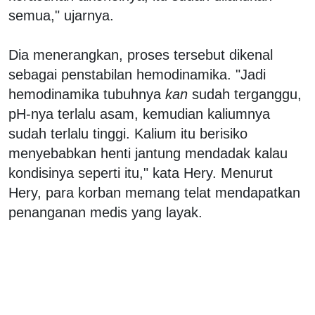
semua," ujarnya.
Dia menerangkan, proses tersebut dikenal
sebagai penstabilan hemodinamika. "Jadi
hemodinamika tubuhnya
kan
sudah terganggu,
pH-nya terlalu asam, kemudian kaliumnya
sudah terlalu tinggi. Kalium itu berisiko
menyebabkan henti jantung mendadak kalau
kondisinya seperti itu," kata Hery. Menurut
Hery, para korban memang telat mendapatkan
penanganan medis yang layak.