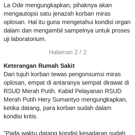
La Ode mengungkapkan, pihaknya akan
mengautopsi satu jenazah korban miras
oplosan. Hal itu guna mengetahui kondisi organ
dalam dan mengambil sampelnya untuk proses
uji laboratorium.
Halaman 2 / 2
Keterangan Rumah Sakit
Dari tujuh korban tewas pengonsumsi miras
oplosan, empat di antaranya sempat dirawat di
RSUD Merah Putih. Kabid Pelayanan RSUD
Merah Putih Hery Sumantyo mengungkapkan,
ketika datang, para korban sudah dalam
kondisi kritis.
"Pada waktu datang kondisi kesadaran sudah