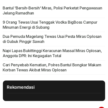
Bantul 'Bersih-Bersih' Miras, Polisi Perketat Pengawasan
Jelang Ramadhan
9 Orang Tewas Usai Tenggak Vodka BigBoss Campur
Minuman Energi di Subang
Dua Pemuda Magelang Tewas Usai Pesta Miras Oplosan
di Gubuk Pinggir Sawah
Napi Lapas Bukittinggi Keracunan Massal Miras Oplosan,
Anggota DPR: Ini Kegagalan Total
Cari Penyebab Kematian, Polres Bantul Bongkar Makam
Korban Tewas Akibat Miras Oplosan
Rekomendasi