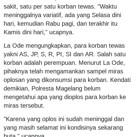
sakit, satu per satu korban tewas. "Waktu
meninggalnya variatif, ada yang Selasa dini
hari, kemudian Rabu pagi, dan terakhir itu
Kamis dini hari," ucapnya.
La Ode mengungkapkan, para korban tewas
yakni AS, JP, S, R, PI, SI dan AR. Salah satu
korban adalah perempuan. Menurut La Ode,
pihaknya telah mengamankan sampel miras
oplosan yang dikonsumsi para korban. Kendati
demikian, Polresta Magelang belum
mengetahui apa yang dioplos para korban ke
miras tersebut.
"Karena yang oplos ini sudah meninggal dan
yang masih selamat ini kondisinya sekarang
buta," ucapnya.