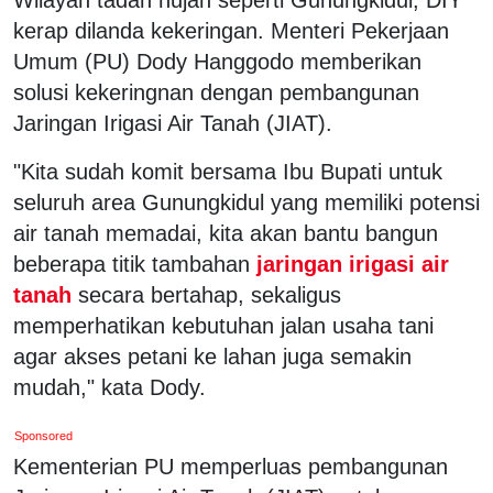
kerap dilanda kekeringan. Menteri Pekerjaan
Umum (PU) Dody Hanggodo memberikan
solusi kekeringnan dengan pembangunan
Jaringan Irigasi Air Tanah (JIAT).
"Kita sudah komit bersama Ibu Bupati untuk
seluruh area Gunungkidul yang memiliki potensi
air tanah memadai, kita akan bantu bangun
beberapa titik tambahan
jaringan irigasi air
tanah
secara bertahap, sekaligus
memperhatikan kebutuhan jalan usaha tani
agar akses petani ke lahan juga semakin
mudah," kata Dody.
Sponsored
Kementerian PU memperluas pembangunan