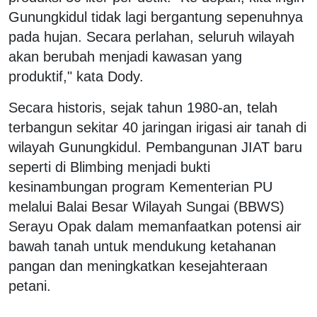
Gunungkidul tidak lagi bergantung sepenuhnya
pada hujan. Secara perlahan, seluruh wilayah
akan berubah menjadi kawasan yang
produktif," kata Dody.
Secara historis, sejak tahun 1980-an, telah
terbangun sekitar 40 jaringan irigasi air tanah di
wilayah Gunungkidul. Pembangunan JIAT baru
seperti di Blimbing menjadi bukti
kesinambungan program Kementerian PU
melalui Balai Besar Wilayah Sungai (BBWS)
Serayu Opak dalam memanfaatkan potensi air
bawah tanah untuk mendukung ketahanan
pangan dan meningkatkan kesejahteraan
petani.