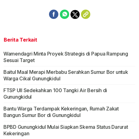
Berita Terkait
Wamendagri Minta Proyek Strategis di Papua Rampung
Sesuai Target
Baitul Maal Merapi Merbabu Serahkan Sumur Bor untuk
Warga Cikal Gunungkidul
FTSP UII Sedekahkan 100 Tangki Air Bersih di
Gunungkidul
Bantu Warga Terdampak Kekeringan, Rumah Zakat
Bangun Sumur Bor di Gunungkidul
BPBD Gunungkidul Mulai Siapkan Skema Status Darurat
Kekeringan