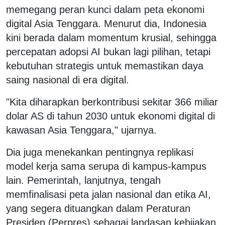
memegang peran kunci dalam peta ekonomi
digital Asia Tenggara. Menurut dia, Indonesia
kini berada dalam momentum krusial, sehingga
percepatan adopsi AI bukan lagi pilihan, tetapi
kebutuhan strategis untuk memastikan daya
saing nasional di era digital.
"Kita diharapkan berkontribusi sekitar 366 miliar
dolar AS di tahun 2030 untuk ekonomi digital di
kawasan Asia Tenggara," ujarnya.
Dia juga menekankan pentingnya replikasi
model kerja sama serupa di kampus-kampus
lain. Pemerintah, lanjutnya, tengah
memfinalisasi peta jalan nasional dan etika AI,
yang segera dituangkan dalam Peraturan
Presiden (Perpres) sebagai landasan kebijakan.