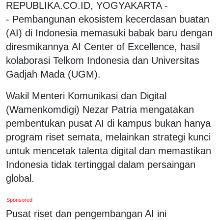
REPUBLIKA.CO.ID, YOGYAKARTA -
- Pembangunan ekosistem kecerdasan buatan
(AI) di Indonesia memasuki babak baru dengan
diresmikannya AI Center of Excellence, hasil
kolaborasi Telkom Indonesia dan Universitas
Gadjah Mada (UGM).
Wakil Menteri Komunikasi dan Digital
(Wamenkomdigi) Nezar Patria mengatakan
pembentukan pusat AI di kampus bukan hanya
program riset semata, melainkan strategi kunci
untuk mencetak talenta digital dan memastikan
Indonesia tidak tertinggal dalam persaingan
global.
Sponsored
Pusat riset dan pengembangan AI ini