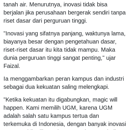
tanah air. Menurutnya, inovasi tidak bisa
berjalan jika perusahaan bergerak sendiri tanpa
riset dasar dari perguruan tinggi.
"Inovasi yang sifatnya panjang, waktunya lama,
biayanya besar dengan pengetahuan dasar,
riset-riset dasar itu kita tidak mampu. Maka
dunia perguruan tinggi sangat penting," ujar
Faizal.
Ia menggambarkan peran kampus dan industri
sebagai dua kekuatan saling melengkapi.
"Ketika kekuatan itu digabungkan, magic will
happen. Kami memilih UGM, karena UGM
adalah salah satu kampus tertua dan
terkemuka di Indonesia, dengan banyak inovasi