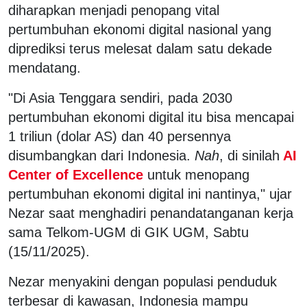
diharapkan menjadi penopang vital
pertumbuhan ekonomi digital nasional yang
diprediksi terus melesat dalam satu dekade
mendatang.
"Di Asia Tenggara sendiri, pada 2030
pertumbuhan ekonomi digital itu bisa mencapai
1 triliun (dolar AS) dan 40 persennya
disumbangkan dari Indonesia.
Nah
, di sinilah
AI
Center of Excellence
untuk menopang
pertumbuhan ekonomi digital ini nantinya," ujar
Nezar saat menghadiri penandatanganan kerja
sama Telkom-UGM di GIK UGM, Sabtu
(15/11/2025).
Nezar menyakini dengan populasi penduduk
terbesar di kawasan, Indonesia mampu