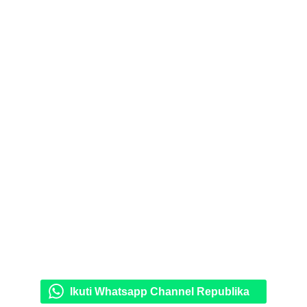
Ikuti Whatsapp Channel Republika