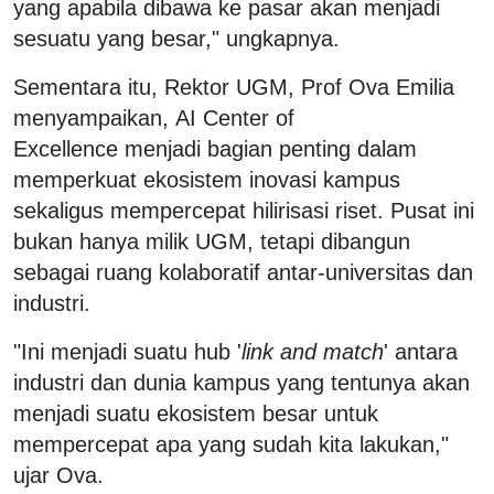
yang apabila dibawa ke pasar akan menjadi
sesuatu yang besar," ungkapnya.
Sementara itu, Rektor UGM, Prof Ova Emilia
menyampaikan, AI Center of
Excellence menjadi bagian penting dalam
memperkuat ekosistem inovasi kampus
sekaligus mempercepat hilirisasi riset. Pusat ini
bukan hanya milik UGM, tetapi dibangun
sebagai ruang kolaboratif antar-universitas dan
industri.
"Ini menjadi suatu hub '
link and match
' antara
industri dan dunia kampus yang tentunya akan
menjadi suatu ekosistem besar untuk
mempercepat apa yang sudah kita lakukan,"
ujar Ova.