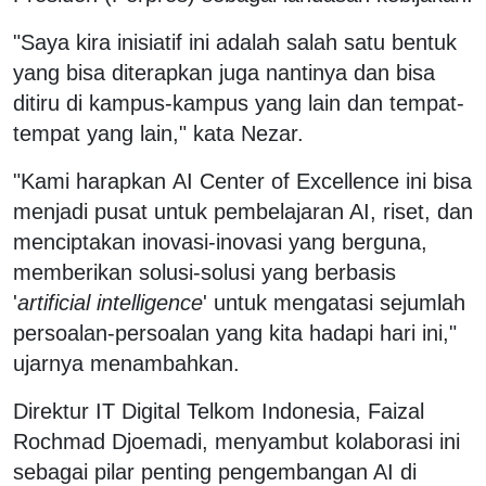
"Saya kira inisiatif ini adalah salah satu bentuk
yang bisa diterapkan juga nantinya dan bisa
ditiru di kampus-kampus yang lain dan tempat-
tempat yang lain," kata Nezar.
"Kami harapkan AI Center of Excellence ini bisa
menjadi pusat untuk pembelajaran AI, riset, dan
menciptakan inovasi-inovasi yang berguna,
memberikan solusi-solusi yang berbasis
'
artificial intelligence
' untuk mengatasi sejumlah
persoalan-persoalan yang kita hadapi hari ini,"
ujarnya menambahkan.
Direktur IT Digital Telkom Indonesia, Faizal
Rochmad Djoemadi, menyambut kolaborasi ini
sebagai pilar penting pengembangan AI di