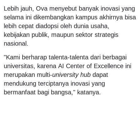
Lebih jauh, Ova menyebut banyak inovasi yang
selama ini dikembangkan kampus akhirnya bisa
lebih cepat diadopsi oleh dunia usaha,
kebijakan publik, maupun sektor strategis
nasional.
"Kami berharap talenta-talenta dari berbagai
universitas, karena AI Center of Excellence ini
merupakan multi-
university hub
dapat
mendukung terciptanya inovasi yang
bermanfaat bagi bangsa," katanya.