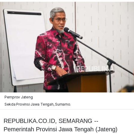
Pemprov Jateng
Sekda Provinsi Jawa Tengah, Sumarno.
REPUBLIKA.CO.ID, SEMARANG --
Pemerintah Provinsi Jawa Tengah (Jateng)