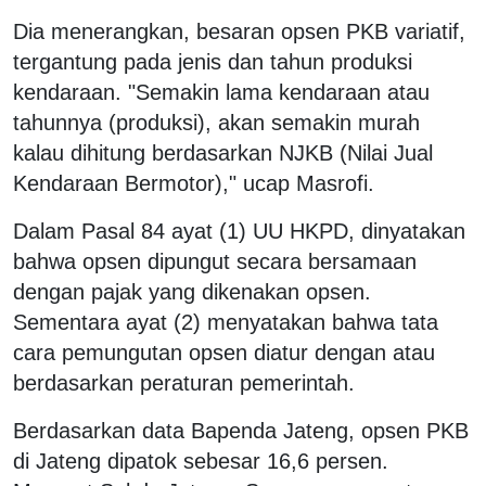
Dia menerangkan, besaran opsen PKB variatif,
tergantung pada jenis dan tahun produksi
kendaraan. "Semakin lama kendaraan atau
tahunnya (produksi), akan semakin murah
kalau dihitung berdasarkan NJKB (Nilai Jual
Kendaraan Bermotor)," ucap Masrofi.
Dalam Pasal 84 ayat (1) UU HKPD, dinyatakan
bahwa opsen dipungut secara bersamaan
dengan pajak yang dikenakan opsen.
Sementara ayat (2) menyatakan bahwa tata
cara pemungutan opsen diatur dengan atau
berdasarkan peraturan pemerintah.
Berdasarkan data Bapenda Jateng, opsen PKB
di Jateng dipatok sebesar 16,6 persen.