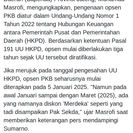
Masrofi, mengungkapkan, pengenaan opsen
PKB diatur dalam Undang-Undang Nomor 1
Tahun 2022 tentang Hubungan Keuangan
antara Pemerintah Pusat dan Pemerintahan
Daerah (HKPD). Berdasarkan ketentuan Pasal
191 UU HKPD, opsen mulai diberlakukan tiga
tahun sejak UU tersebut diratifikasi.
Jika merujuk pada tanggal pengesahan UU
HKPD, opsen PKB seharusnya mulai
diterapkan pada 5 Januari 2025. "Namun pada
awal Januari sampai dengan Maret (2025), ada
yang namanya diskon 'Merdeka' seperti yang
tadi disampaikan Pak Sekda," ujar Masrofi saat
memberikan keterangan pers mendampingi
Sumarno.