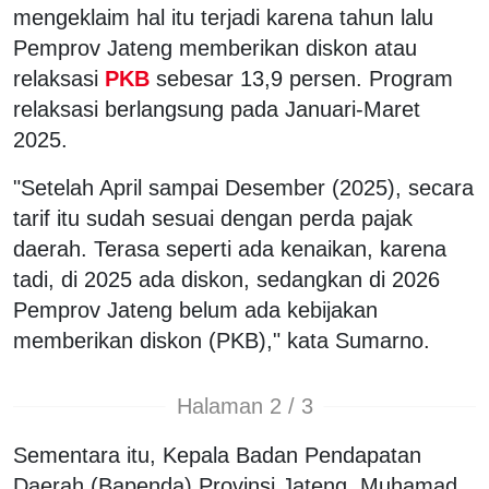
mengeklaim hal itu terjadi karena tahun lalu
Pemprov Jateng memberikan diskon atau
relaksasi
PKB
sebesar 13,9 persen. Program
relaksasi berlangsung pada Januari-Maret
2025.
"Setelah April sampai Desember (2025), secara
tarif itu sudah sesuai dengan perda pajak
daerah. Terasa seperti ada kenaikan, karena
tadi, di 2025 ada diskon, sedangkan di 2026
Pemprov Jateng belum ada kebijakan
memberikan diskon (PKB)," kata Sumarno.
Halaman 2 / 3
Sementara itu, Kepala Badan Pendapatan
Daerah (Bapenda) Provinsi Jateng, Muhamad