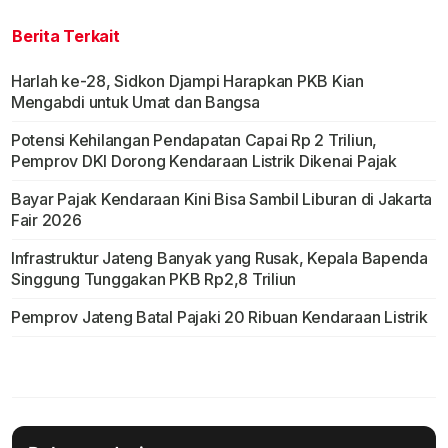
Berita Terkait
Harlah ke-28, Sidkon Djampi Harapkan PKB Kian
Mengabdi untuk Umat dan Bangsa
Potensi Kehilangan Pendapatan Capai Rp 2 Triliun,
Pemprov DKI Dorong Kendaraan Listrik Dikenai Pajak
Bayar Pajak Kendaraan Kini Bisa Sambil Liburan di Jakarta
Fair 2026
Infrastruktur Jateng Banyak yang Rusak, Kepala Bapenda
Singgung Tunggakan PKB Rp2,8 Triliun
Pemprov Jateng Batal Pajaki 20 Ribuan Kendaraan Listrik