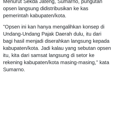
Menurut Sekda Jateng, Sumarno, pungutan
opsen langsung didistribusikan ke kas
pemerintah kabupaten/kota.
"Opsen ini kan hanya mengalihkan konsep di
Undang-Undang Pajak Daerah dulu, itu dari
bagi hasil menjadi diserahkan langsung kepada
kabupaten/kota. Jadi kalau yang sebutan opsen
itu, kita dari samsat langsung di setor ke
rekening kabupaten/kota masing-masing," kata
Sumarno.