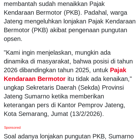
membantah sudah menaikkan Pajak
Kendaraan Bermotor (PKB). Padahal, warga
Jateng mengeluhkan lonjakan Pajak Kendaraan
Bermotor (PKB) akibat pengenaan pungutan
opsen.
"Kami ingin menjelaskan, mungkin ada
dinamika di masyarakat, bahwa posisi di tahun
2026 dibandingkan tahun 2025, untuk
Pajak
Kendaraan Bermotor
itu tidak ada kenaikan,"
ungkap Sekretaris Daerah (Sekda) Provinsi
Jateng Sumarno ketika memberikan
keterangan pers di Kantor Pemprov Jateng,
Kota Semarang, Jumat (13/2/2026).
Sponsored
Soal adanya lonjakan pungutan PKB, Sumarno