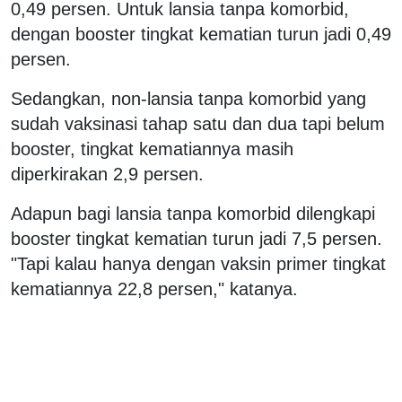
0,49 persen. Untuk lansia tanpa komorbid,
dengan booster tingkat kematian turun jadi 0,49
persen.
Sedangkan, non-lansia tanpa komorbid yang
sudah vaksinasi tahap satu dan dua tapi belum
booster, tingkat kematiannya masih
diperkirakan 2,9 persen.
Adapun bagi lansia tanpa komorbid dilengkapi
booster tingkat kematian turun jadi 7,5 persen.
"Tapi kalau hanya dengan vaksin primer tingkat
kematiannya 22,8 persen," katanya.