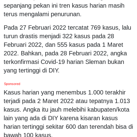
sepanjang pekan ini tren kasus harian masih
terus mengalami penurunan.
Pada 27 Februari 2022 tercatat 769 kasus, lalu
turun drastis menjadi 322 kasus pada 28
Februari 2022, dan 555 kasus pada 1 Maret
2022. Bahkan, pada 28 Februari 2022, angka
terkonfirmasi Covid-19 harian Sleman bukan
yang tertinggi di DIY.
Sponsored
Kasus harian yang menembus 1.000 terakhir
terjadi pada 2 Maret 2022 atau tepatnya 1.013
kasus. Angka itu jauh melebihi kabupaten/kota
lain yang ada di DIY karena kisaran kasus
harian tertinggi sekitar 600 dan terendah bisa di
bawah 100 kasus.