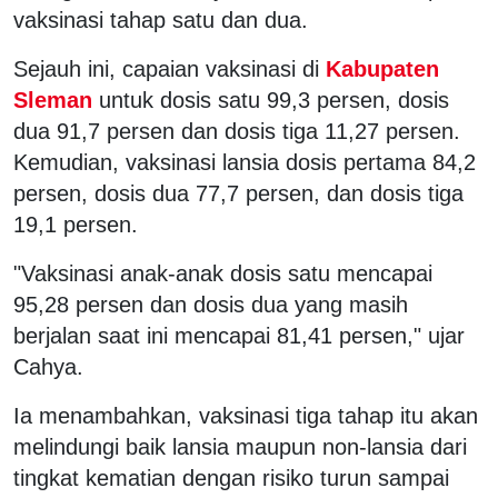
vaksinasi tahap satu dan dua.
Sejauh ini, capaian vaksinasi di
Kabupaten
Sleman
untuk dosis satu 99,3 persen, dosis
dua 91,7 persen dan dosis tiga 11,27 persen.
Kemudian, vaksinasi lansia dosis pertama 84,2
persen, dosis dua 77,7 persen, dan dosis tiga
19,1 persen.
"Vaksinasi anak-anak dosis satu mencapai
95,28 persen dan dosis dua yang masih
berjalan saat ini mencapai 81,41 persen," ujar
Cahya.
Ia menambahkan, vaksinasi tiga tahap itu akan
melindungi baik lansia maupun non-lansia dari
tingkat kematian dengan risiko turun sampai