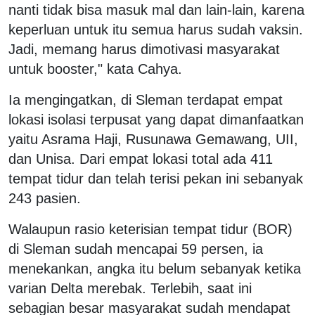
nanti tidak bisa masuk mal dan lain-lain, karena
keperluan untuk itu semua harus sudah vaksin.
Jadi, memang harus dimotivasi masyarakat
untuk booster," kata Cahya.
Ia mengingatkan, di Sleman terdapat empat
lokasi isolasi terpusat yang dapat dimanfaatkan
yaitu Asrama Haji, Rusunawa Gemawang, UII,
dan Unisa. Dari empat lokasi total ada 411
tempat tidur dan telah terisi pekan ini sebanyak
243 pasien.
Walaupun rasio keterisian tempat tidur (BOR)
di Sleman sudah mencapai 59 persen, ia
menekankan, angka itu belum sebanyak ketika
varian Delta merebak. Terlebih, saat ini
sebagian besar masyarakat sudah mendapat