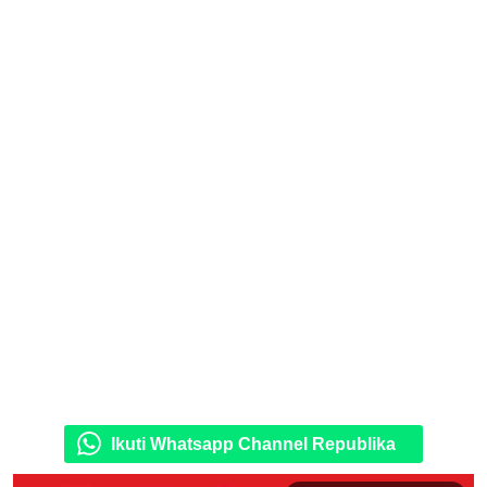
Ikuti Whatsapp Channel Republika