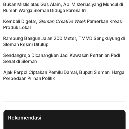
Bukan Mistis atau Gas Alam, Api Misterius yang Muncul di
Rumah Warga Sleman Diduga karena Ini
Kembali Digelar,
Sleman Creative Week
Pamerkan Kreasi
Produk Lokal
Rampung Bangun Jalan 200 Meter, TMMD Sengkuyung di
Sleman Resmi Ditutup
Sendangrejo Dicanangkan Jadi Kawasan Pertanian Padi
Sehat di Sleman
Ajak Parpol Ciptakan Pemilu Damai, Bupati Sleman: Hargai
Perbedaan Pilihan Politik
Rekomendasi