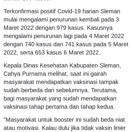
Terkonfirmasi positif Covid-19 harian Sleman
mulai mengalami penurunan kembali pada 3
Maret 2022 dengan 979 kasus. Kasusnya
mengalami penurunan lagi pada 4 Maret 2022
dengan 740 kasus dan 741 kasus pada 5 Maret
2022, serta 653 kasus 6 Maret 2022.
Kepala Dinas Kesehatan Kabupaten Sleman,
Cahya Purnama melihat, saat ini gairah
masyarakat mendapatkan vaksinasi tampak
sudah berbeda dari sebelumnya. Terutama,
bagi masyarakat yang sudah mendapatkan
vaksinasi tahap pertama dan tahap kedua.
"Masyarakat untuk booster ini sudah beda niat
atau motivasi. Kalau dulu jika tidak vaksin linier