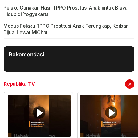
Pelaku Gunakan Hasil TPPO Prostitusi Anak untuk Biaya
Hidup di Yogyakarta
Modus Pelaku TPPO Prostitusi Anak Terungkap, Korban
Dijual Lewat MiChat
Rekomendasi
>
Republika TV