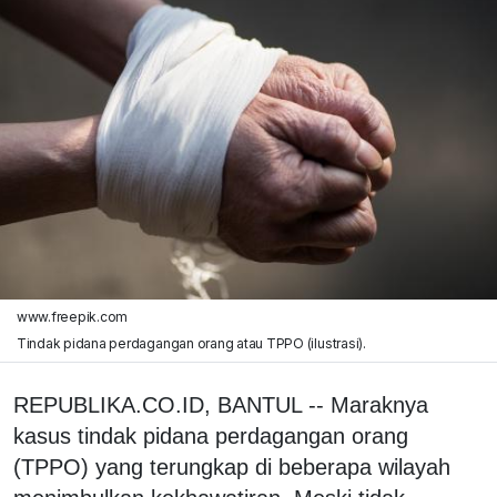
www.freepik.com
Tindak pidana perdagangan orang atau TPPO (ilustrasi).
REPUBLIKA.CO.ID, BANTUL -- Maraknya
kasus tindak pidana perdagangan orang
(TPPO) yang terungkap di beberapa wilayah