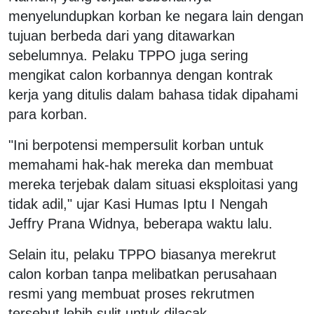
menyelundupkan korban ke negara lain dengan
tujuan berbeda dari yang ditawarkan
sebelumnya. Pelaku TPPO juga sering
mengikat calon korbannya dengan kontrak
kerja yang ditulis dalam bahasa tidak dipahami
para korban.
"Ini berpotensi mempersulit korban untuk
memahami hak-hak mereka dan membuat
mereka terjebak dalam situasi eksploitasi yang
tidak adil," ujar Kasi Humas Iptu I Nengah
Jeffry Prana Widnya, beberapa waktu lalu.
Selain itu, pelaku TPPO biasanya merekrut
calon korban tanpa melibatkan perusahaan
resmi yang membuat proses rekrutmen
tersebut lebih sulit untuk dilacak.