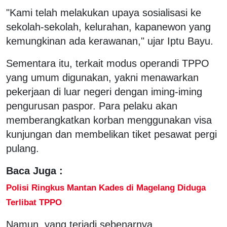
"Kami telah melakukan upaya sosialisasi ke
sekolah-sekolah, kelurahan, kapanewon yang
kemungkinan ada kerawanan," ujar Iptu Bayu.
Sementara itu, terkait modus operandi TPPO
yang umum digunakan, yakni menawarkan
pekerjaan di luar negeri dengan iming-iming
pengurusan paspor. Para pelaku akan
memberangkatkan korban menggunakan visa
kunjungan dan membelikan tiket pesawat pergi
pulang.
Baca Juga :
Polisi Ringkus Mantan Kades di Magelang Diduga
Terlibat TPPO
Namun, yang terjadi sebenarnya