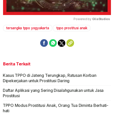
Powered by 
GliaStudios
tersangka tppo yogyakarta
tppo prostitusi anak
Mute
Berita Terkait
Kasus TPPO di Jateng Terungkap, Ratusan Korban
Dipekerjakan untuk Prostitusi Daring
Daftar Aplikasi yang Sering Disalahgunakan untuk Jasa
Prostitusi
TPPO Modus Prostitusi Anak, Orang Tua Diminta Berhati-
hati