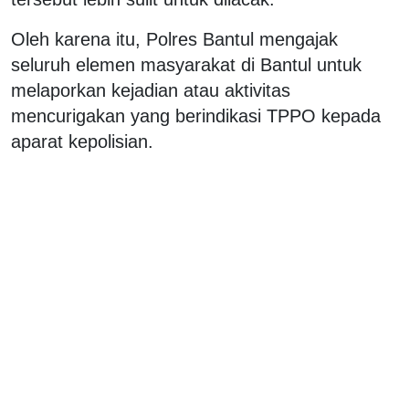
Oleh karena itu, Polres Bantul mengajak
seluruh elemen masyarakat di Bantul untuk
melaporkan kejadian atau aktivitas
mencurigakan yang berindikasi TPPO kepada
aparat kepolisian.