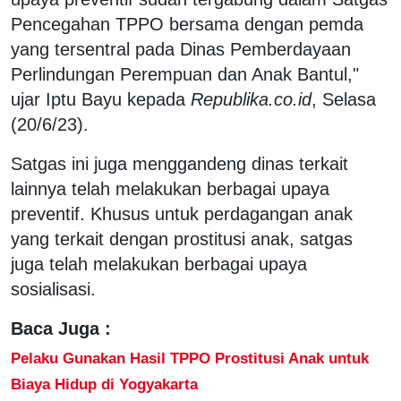
Pencegahan TPPO bersama dengan pemda
yang tersentral pada Dinas Pemberdayaan
Perlindungan Perempuan dan Anak Bantul,"
ujar Iptu Bayu kepada
Republika.co.id
, Selasa
(20/6/23).
Satgas ini juga menggandeng dinas terkait
lainnya telah melakukan berbagai upaya
preventif. Khusus untuk perdagangan anak
yang terkait dengan prostitusi anak, satgas
juga telah melakukan berbagai upaya
sosialisasi.
Baca Juga :
Pelaku Gunakan Hasil TPPO Prostitusi Anak untuk
Biaya Hidup di Yogyakarta