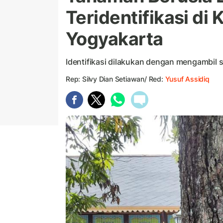
Teridentifikasi di
Yogyakarta
Identifikasi dilakukan dengan mengambil
Rep: Silvy Dian Setiawan/ Red:
Yusuf Assidiq