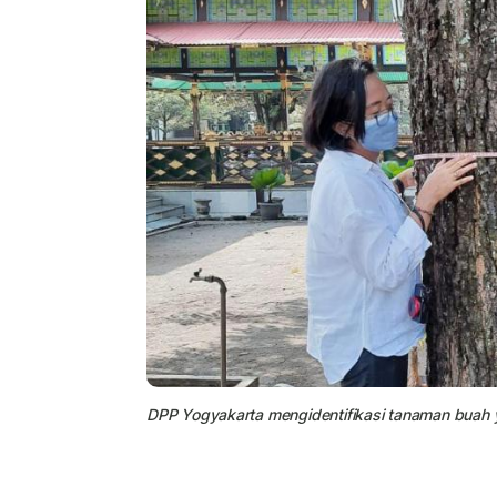
DPP Yogyakarta mengidentifikasi tanaman buah y