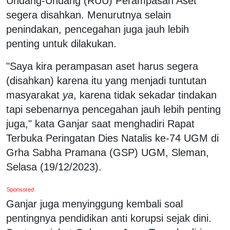
Undang-Undang (RUU) Perampasan Aset
segera disahkan. Menurutnya selain
penindakan, pencegahan juga jauh lebih
penting untuk dilakukan.
"Saya kira perampasan aset harus segera
(disahkan) karena itu yang menjadi tuntutan
masyarakat
ya
, karena tidak sekadar tindakan
tapi sebenarnya pencegahan jauh lebih penting
juga," kata Ganjar saat menghadiri Rapat
Terbuka Peringatan Dies Natalis ke-74 UGM di
Grha Sabha Pramana (GSP) UGM, Sleman,
Selasa (19/12/2023).
Sponsored
Ganjar juga menyinggung kembali soal
pentingnya pendidikan anti korupsi sejak dini.