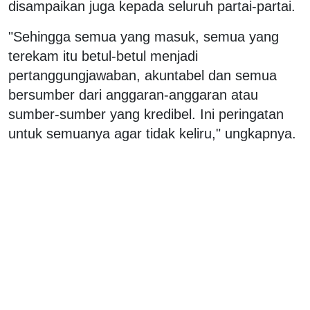
disampaikan juga kepada seluruh partai-partai.
"Sehingga semua yang masuk, semua yang
terekam itu betul-betul menjadi
pertanggungjawaban, akuntabel dan semua
bersumber dari anggaran-anggaran atau
sumber-sumber yang kredibel. Ini peringatan
untuk semuanya agar tidak keliru," ungkapnya.