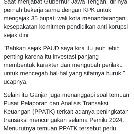
Saat menjabat Gubernur Jawa Tengah, dirinya
pernah bekerja sama dengan KPK untuk
mengajak 35 bupati wali kota menandatangani
kesepakatan komitmen pendidikan anti korupsi
sejak dini.
"Bahkan sejak PAUD saya kira itu jauh lebih
penting karena itu investasi panjang
membentuk karakter dan mengubah perilaku
untuk mencegah hal-hal yang sifatnya buruk,"
ucapnya.
Selain itu Ganjar juga menanggapi soal temuan
Pusat Pelaporan dan Analisis Transaksi
Keuangan (PPATK) terkait adanya peningkatan
transaksi mencurigakan selama Pemilu 2024.
Menurutnya temuan PPATK tersebut perlu