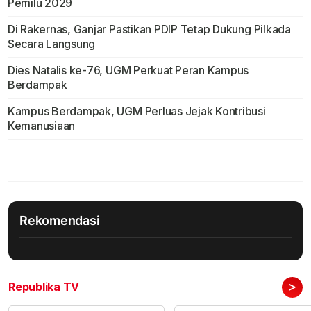
Pemilu 2029
Di Rakernas, Ganjar Pastikan PDIP Tetap Dukung Pilkada
Secara Langsung
Dies Natalis ke-76, UGM Perkuat Peran Kampus
Berdampak
Kampus Berdampak, UGM Perluas Jejak Kontribusi
Kemanusiaan
Rekomendasi
>
Republika TV