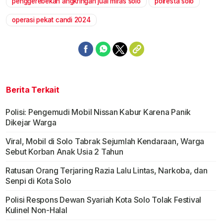
penggerebekan angkringan jual miras solo
polresta solo
operasi pekat candi 2024
Berita Terkait
Polisi: Pengemudi Mobil Nissan Kabur Karena Panik
Dikejar Warga
Viral, Mobil di Solo Tabrak Sejumlah Kendaraan, Warga
Sebut Korban Anak Usia 2 Tahun
Ratusan Orang Terjaring Razia Lalu Lintas, Narkoba, dan
Senpi di Kota Solo
Polisi Respons Dewan Syariah Kota Solo Tolak Festival
Kulinel Non-Halal