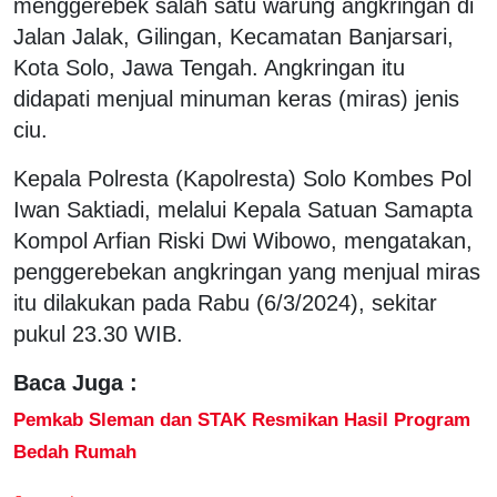
menggerebek salah satu warung angkringan di
Jalan Jalak, Gilingan, Kecamatan Banjarsari,
Kota Solo, Jawa Tengah. Angkringan itu
didapati menjual minuman keras (miras) jenis
ciu.
Kepala Polresta (Kapolresta) Solo Kombes Pol
Iwan Saktiadi, melalui Kepala Satuan Samapta
Kompol Arfian Riski Dwi Wibowo, mengatakan,
penggerebekan angkringan yang menjual miras
itu dilakukan pada Rabu (6/3/2024), sekitar
pukul 23.30 WIB.
Baca Juga :
Pemkab Sleman dan STAK Resmikan Hasil Program
Bedah Rumah