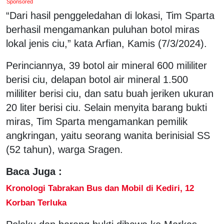
Sponsored
“Dari hasil penggeledahan di lokasi, Tim Sparta
berhasil mengamankan puluhan botol miras
lokal jenis ciu,” kata Arfian, Kamis (7/3/2024).
Perinciannya, 39 botol air mineral 600 mililiter
berisi ciu, delapan botol air mineral 1.500
mililiter berisi ciu, dan satu buah jeriken ukuran
20 liter berisi ciu. Selain menyita barang bukti
miras, Tim Sparta mengamankan pemilik
angkringan, yaitu seorang wanita berinisial SS
(52 tahun), warga Sragen.
Baca Juga :
Kronologi Tabrakan Bus dan Mobil di Kediri, 12
Korban Terluka