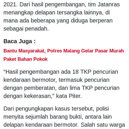
2021. Dari hasil pengembangan, tim Jatanras
menangkap delapan tersangka lainnya, di
mana ada beberapa yang diduga berperan
sebagai penadah.
Baca Juga :
Bantu Masyarakat, Polres Malang Gelar Pasar Murah
Paket Bahan Pokok
“Hasil pengembangan ada 18 TKP pencurian
kendaraan bermotor, termasuk pencurian
dengan pemberatan, dan lima TKP pencurian
dengan kekerasan,” kata Piter.
Dari pengungkapan kasus tersebut, polisi
menyita sejumlah barang bukti, antara lain
delapan kendaraan bermotor. Salah satu warga