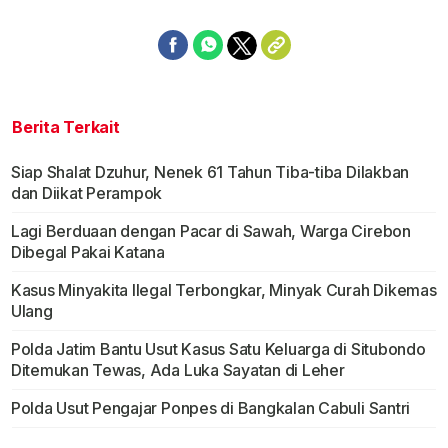
Berita Terkait
Siap Shalat Dzuhur, Nenek 61 Tahun Tiba-tiba Dilakban
dan Diikat Perampok
Lagi Berduaan dengan Pacar di Sawah, Warga Cirebon
Dibegal Pakai Katana
Kasus Minyakita Ilegal Terbongkar, Minyak Curah Dikemas
Ulang
Polda Jatim Bantu Usut Kasus Satu Keluarga di Situbondo
Ditemukan Tewas, Ada Luka Sayatan di Leher
Polda Usut Pengajar Ponpes di Bangkalan Cabuli Santri