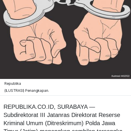
Republika
(ILUSTRASI) Penangkapan.
REPUBLIKA.CO.ID, SURABAYA —
Subdirektorat III Jatanras Direktorat Reserse
Kriminal Umum (Ditreskrimum) Polda Jawa