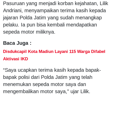
Pasuruan yang menjadi korban kejahatan, Lilik
Andriani, menyampaikan terima kasih kepada
jajaran Polda Jatim yang sudah menangkap
pelaku. Ia pun bisa kembali mendapatkan
sepeda motor miliknya.
Baca Juga :
Disdukcapil Kota Madiun Layani 115 Warga Difabel
Aktivasi IKD
“Saya ucapkan terima kasih kepada bapak-
bapak polisi dari Polda Jatim yang telah
menemukan sepeda motor saya dan
mengembalikan motor saya,” ujar Lilik.