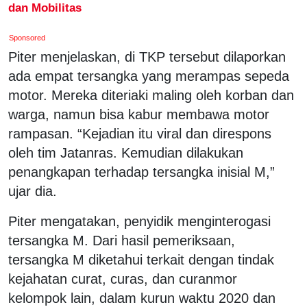
dan Mobilitas
Sponsored
Piter menjelaskan, di TKP tersebut dilaporkan
ada empat tersangka yang merampas sepeda
motor. Mereka diteriaki maling oleh korban dan
warga, namun bisa kabur membawa motor
rampasan. “Kejadian itu viral dan direspons
oleh tim Jatanras. Kemudian dilakukan
penangkapan terhadap tersangka inisial M,”
ujar dia.
Piter mengatakan, penyidik menginterogasi
tersangka M. Dari hasil pemeriksaan,
tersangka M diketahui terkait dengan tindak
kejahatan curat, curas, dan curanmor
kelompok lain, dalam kurun waktu 2020 dan