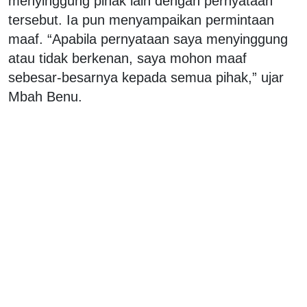
menyinggung pihak lain dengan pernyataan
tersebut. Ia pun menyampaikan permintaan
maaf. “Apabila pernyataan saya menyinggung
atau tidak berkenan, saya mohon maaf
sebesar-besarnya kepada semua pihak,” ujar
Mbah Benu.