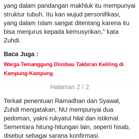
yang dalam pandangan makhluk itu mempunyai
struktur tubuh. Itu kan wujud personifikasi,
yang dalam Islam sangat ditentang karena itu
bisa menjurus kepada kemusyrikan,” kata
Zuhdi.
Baca Juga :
Warga Temanggung Diimbau Takbiran Keliling di
Kampung-Kampung
Halaman 2 / 2
Terkait penentuan Ramadhan dan Syawal,
Zuhdi mengatakan, NU mempunyai dua
pedoman, yakni rukyatul hilal dan istikmal.
Sementara hitung-hitungan lain, seperti hisab,
disebut sebagai sarana konfirmasi.