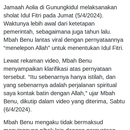
Jamaah Aolia di Gunungkidul melaksanakan
sholat Idul Fitri pada Jumat (5/4/2024).
Waktunya lebih awal dari ketetapan
pemerintah, sebagaimana juga tahun lalu.
Mbah Benu lantas viral dengan pernyataannya
“menelepon Allah” untuk menentukan Idul Fitri.
Lewat rekaman video, Mbah Benu
menyampaikan klarifikasi atas pernyataan
tersebut. “Itu sebenarnya hanya istilah, dan
yang sebenarnya adalah perjalanan spiritual
saya kontak batin dengan Allah,” ujar Mbah
Benu, dikutip dalam video yang diterima, Sabtu
(6/4/2024).
Mbah Benu mengaku tidak bermaksud