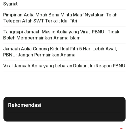
Syariat
Pimpinan Aolia Mbah Benu Minta Maaf Nyatakan Telah
Telepon Allah SWT Terkait Idul Fitri
Tanggapi Jamaah Masjid Aolia yang Viral, PBNU : Tidak
Boleh Mempermainkan Agama Islam
Jamaah Aolia Gunung Kidul Idul Fitri 5 Hari Lebih Awal,
PBNU: Jangan Permainkan Agama
Viral Jamaah Aolia yang Lebaran Duluan, Ini Respon PBNU
Rekomendasi