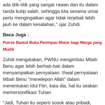
ada titik-titik yang sangat rawan dan itu dalam
tanda kutip salah, sehingga kita sesama umat
perlu mengingatkan agar tidak terjebak lebih
jauh ke dalam kesalahan,” ujar Zuhdi.
Baca Juga :
Polres Bantul Buka Penitipan Motor bagi Warga yang
Mudik
Zuhdi mengatakan, PWNU mengimbau Mbah
Benu agar lebih berhati-hati dalam
menyampaikan pernyataan. Ihwal pernyataan
Mbah Benu “menelepon Allah” dalam
menentukan Idul Fitri, kata dia, hal itu seakan
memersonifikasi Tuhan.
“Jadi, Tuhan itu seperti sosok atau pribadi,