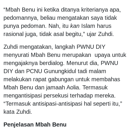
“Mbah Benu ini ketika ditanya kriterianya apa,
pedomannya, beliau mengatakan saya tidak
punya pedoman. Nah, itu
kan
Islam harus
rasional juga, tidak asal begitu,” ujar Zuhdi.
Zuhdi mengatakan, langkah PWNU DIY
menyurati Mbah Benu merupakan upaya untuk
mengajaknya berdialog. Menurut dia, PWNU
DIY dan PCNU Gunungkidul tadi malam
melakukan rapat gabungan untuk membahas
Mbah Benu dan jamaah Aolia. Termasuk
mengantisipasi persekusi terhadap mereka.
“Termasuk antisipasi-antisipasi hal seperti itu,”
kata Zuhdi.
Penjelasan Mbah Benu