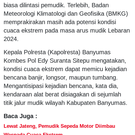
biasa dilintasi pemudik. Terlebih, Badan
Meteorologi Klimatologi dan Geofisika (BMKG)
memprakirakan masih ada potensi kondisi
cuaca ekstrem pada masa arus mudik Lebaran
2024.
Kepala Polresta (Kapolresta) Banyumas
Kombes Pol Edy Suranta Sitepu mengatakan,
kondisi cuaca ekstrem dapat memicu kejadian
bencana banjir, longsor, maupun tumbang.
Mengantisipasi kejadian bencana, kata dia,
kendaraan alat berat disiagakan di sejumlah
titik jalur mudik wilayah Kabupaten Banyumas.
Baca Juga :
Lewat Jateng, Pemudik Sepeda Motor Diimbau
Waspada Cuaca Ekstrem