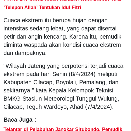
‘Telepon Allah’ Tentukan Idul Fitri
Cuaca ekstrem itu berupa hujan dengan
intensitas sedang-lebat, yang dapat disertai
petir dan angin kencang. Karena itu, pemudik
diminta waspada akan kondisi cuaca ekstrem
dan dampaknya.
“Wilayah Jateng yang berpotensi terjadi cuaca
ekstrem pada hari Senin (8/4/2024) meliputi
Kabupaten Cilacap, Boyolali, Pemalang, dan
sekitarnya,” kata Kepala Kelompok Teknisi
BMKG Stasiun Meteorologi Tunggul Wulung,
Cilacap, Teguh Wardoyo, Ahad (7/4/2024).
Baca Juga :
Telantar di Pelabuhan Jangkar Situbondo, Pemudik