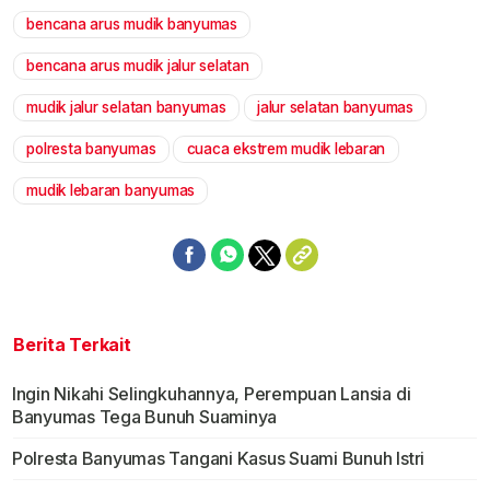
bencana arus mudik banyumas
Mute
bencana arus mudik jalur selatan
mudik jalur selatan banyumas
jalur selatan banyumas
polresta banyumas
cuaca ekstrem mudik lebaran
mudik lebaran banyumas
Berita Terkait
Ingin Nikahi Selingkuhannya, Perempuan Lansia di
Banyumas Tega Bunuh Suaminya
Polresta Banyumas Tangani Kasus Suami Bunuh Istri