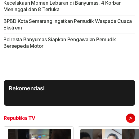
Kecelakaan Momen Lebaran di Banyumas, 4 Korban
Meninggal dan 8 Terluka
BPBD Kota Semarang Ingatkan Pemudik Waspada Cuaca
Ekstrem
Polresta Banyumas Siapkan Pengawalan Pemudik
Bersepeda Motor
Rekomendasi
>
Republika TV