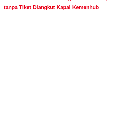
tanpa Tiket Diangkut Kapal Kemenhub