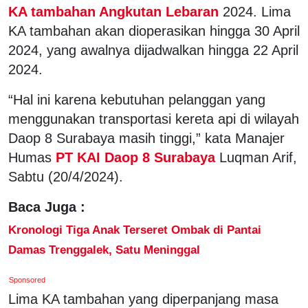
KA tambahan Angkutan Lebaran
2024. Lima
KA tambahan akan dioperasikan hingga 30 April
2024, yang awalnya dijadwalkan hingga 22 April
2024.
“Hal ini karena kebutuhan pelanggan yang
menggunakan transportasi kereta api di wilayah
Daop 8 Surabaya masih tinggi,” kata Manajer
Humas
PT KAI Daop 8 Surabaya
Luqman Arif,
Sabtu (20/4/2024).
Baca Juga :
Kronologi Tiga Anak Terseret Ombak di Pantai
Damas Trenggalek, Satu Meninggal
Sponsored
Lima KA tambahan yang diperpanjang masa