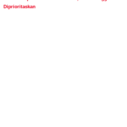
Diprioritaskan