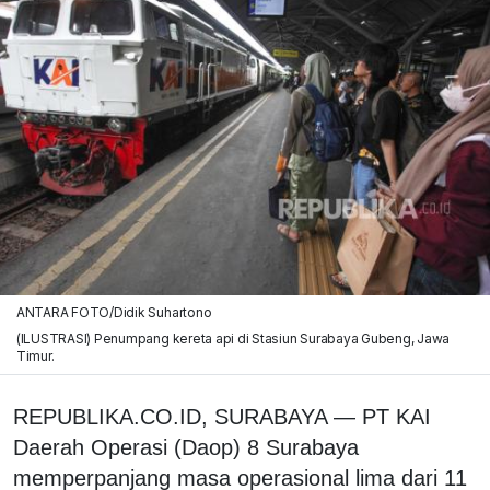
ANTARA FOTO/Didik Suhartono
(ILUSTRASI) Penumpang kereta api di Stasiun Surabaya Gubeng, Jawa
Timur.
REPUBLIKA.CO.ID, SURABAYA — PT KAI
Daerah Operasi (Daop) 8 Surabaya
memperpanjang masa operasional lima dari 11