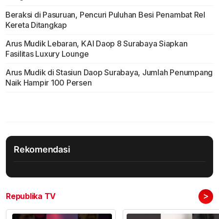
Beraksi di Pasuruan, Pencuri Puluhan Besi Penambat Rel
Kereta Ditangkap
Arus Mudik Lebaran, KAI Daop 8 Surabaya Siapkan
Fasilitas Luxury Lounge
Arus Mudik di Stasiun Daop Surabaya, Jumlah Penumpang
Naik Hampir 100 Persen
Rekomendasi
>
Republika TV