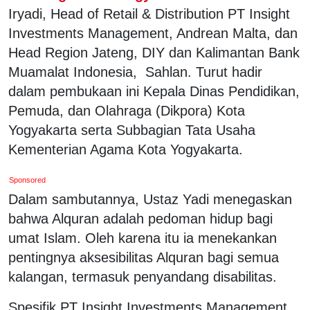
Iryadi, Head of Retail & Distribution PT Insight
Investments Management, Andrean Malta, dan
Head Region Jateng, DIY dan Kalimantan Bank
Muamalat Indonesia, Sahlan. Turut hadir
dalam pembukaan ini Kepala Dinas Pendidikan,
Pemuda, dan Olahraga (Dikpora) Kota
Yogyakarta serta Subbagian Tata Usaha
Kementerian Agama Kota Yogyakarta.
Sponsored
Dalam sambutannya, Ustaz Yadi menegaskan
bahwa Alquran adalah pedoman hidup bagi
umat Islam. Oleh karena itu ia menekankan
pentingnya aksesibilitas Alquran bagi semua
kalangan, termasuk penyandang disabilitas.
Spesifik PT Insight Investments Management