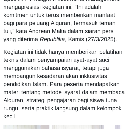
mengapresiasi kegiatan ini. "Ini adalah
komitmen untuk terus memberikan manfaat
bagi para pejuang Alquran, termasuk teman
tuli," kata Andrean Malta dalam siaran pers
yang diterima
Republika
, Kamis (27/3/2025).
Kegiatan ini tidak hanya memberikan pelatihan
teknis dalam penyampaian ayat-ayat suci
menggunakan bahasa isyarat, tetapi juga
membangun kesadaran akan inklusivitas
pendidikan Islam. Para peserta mendapatkan
materi tentang metode isyarat dalam membaca
Alquran, strategi pengajaran bagi siswa tuna
rungu, serta praktik langsung dalam kelompok
kecil.