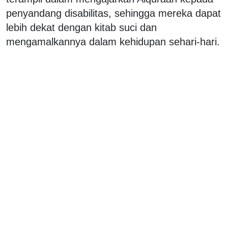
penyandang disabilitas, sehingga mereka dapat
lebih dekat dengan kitab suci dan
mengamalkannya dalam kehidupan sehari-hari.