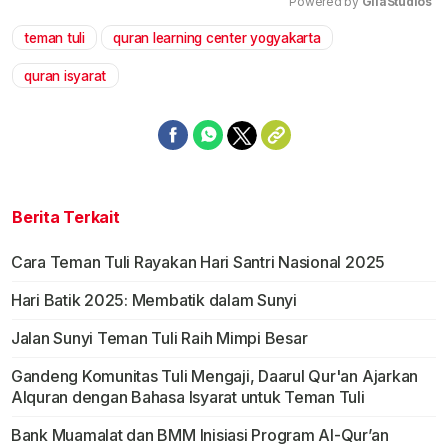
Powered by 
GliaStudios
teman tuli
quran learning center yogyakarta
Mute
quran isyarat
Berita Terkait
Cara Teman Tuli Rayakan Hari Santri Nasional 2025
Hari Batik 2025: Membatik dalam Sunyi
Jalan Sunyi Teman Tuli Raih Mimpi Besar
Gandeng Komunitas Tuli Mengaji, Daarul Qur'an Ajarkan
Alquran dengan Bahasa Isyarat untuk Teman Tuli
Bank Muamalat dan BMM Inisiasi Program Al-Qur’an