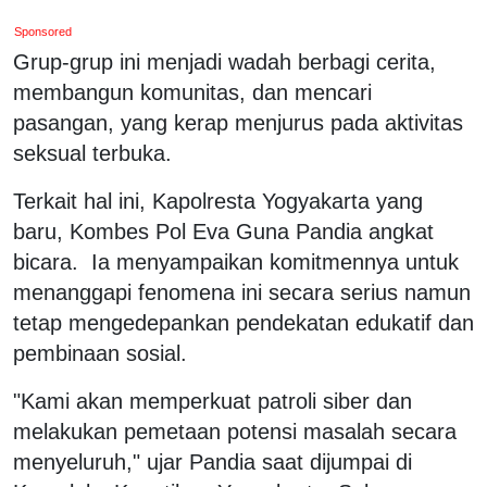
Sponsored
Grup-grup ini menjadi wadah berbagi cerita,
membangun komunitas, dan mencari
pasangan, yang kerap menjurus pada aktivitas
seksual terbuka.
Terkait hal ini, Kapolresta Yogyakarta yang
baru, Kombes Pol Eva Guna Pandia angkat
bicara. Ia menyampaikan komitmennya untuk
menanggapi fenomena ini secara serius namun
tetap mengedepankan pendekatan edukatif dan
pembinaan sosial.
"Kami akan memperkuat patroli siber dan
melakukan pemetaan potensi masalah secara
menyeluruh," ujar Pandia saat dijumpai di