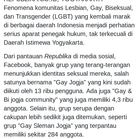
Fenomena komunitas Lesbian, Gay, Biseksual,
dan Transgender (LGBT) yang kembali marak
di berbagai daerah Indonesia menjadi perhatian
serius aparat penegak hukum, tak terkecuali di
Daerah Istimewa Yogyakarta.
Dari pantauan
Republika
di media sosial,
Facebook, banyak grup yang terang-terangan
menunjukkan identitas seksual mereka, salah
satunya bernama "Gay Jogja" yang kini sudah
diikuti oleh 13 ribu pengguna. Ada juga "Gay &
Bi jogja community" yang juga memiliki 4,3 ribu
anggota. Selain itu, grup serupa dengan
cakupan lebih sedikit juga ditemukan, seperti
grup "Gay Sleman Jogja" yang terpantau
memiliki sekitar 284 anggota.