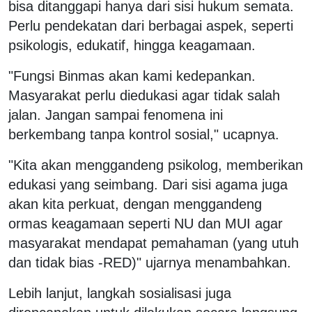
bisa ditanggapi hanya dari sisi hukum semata.
Perlu pendekatan dari berbagai aspek, seperti
psikologis, edukatif, hingga keagamaan.
"Fungsi Binmas akan kami kedepankan.
Masyarakat perlu diedukasi agar tidak salah
jalan. Jangan sampai fenomena ini
berkembang tanpa kontrol sosial," ucapnya.
"Kita akan menggandeng psikolog, memberikan
edukasi yang seimbang. Dari sisi agama juga
akan kita perkuat, dengan menggandeng
ormas keagamaan seperti NU dan MUI agar
masyarakat mendapat pemahaman (yang utuh
dan tidak bias -RED)" ujarnya menambahkan.
Lebih lanjut, langkah sosialisasi juga