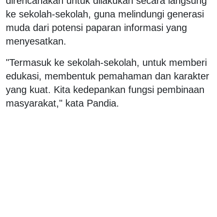
direncanakan untuk dilakukan secara langsung
ke sekolah-sekolah, guna melindungi generasi
muda dari potensi paparan informasi yang
menyesatkan.
"Termasuk ke sekolah-sekolah, untuk memberi
edukasi, membentuk pemahaman dan karakter
yang kuat. Kita kedepankan fungsi pembinaan
masyarakat," kata Pandia.