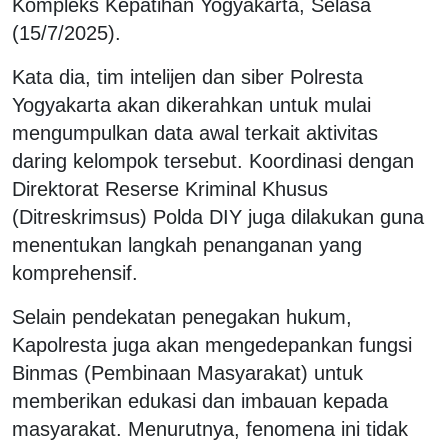
Kompleks Kepatihan Yogyakarta, Selasa
(15/7/2025).
Kata dia, tim intelijen dan siber Polresta
Yogyakarta akan dikerahkan untuk mulai
mengumpulkan data awal terkait aktivitas
daring kelompok tersebut. Koordinasi dengan
Direktorat Reserse Kriminal Khusus
(Ditreskrimsus) Polda DIY juga dilakukan guna
menentukan langkah penanganan yang
komprehensif.
Selain pendekatan penegakan hukum,
Kapolresta juga akan mengedepankan fungsi
Binmas (Pembinaan Masyarakat) untuk
memberikan edukasi dan imbauan kepada
masyarakat. Menurutnya, fenomena ini tidak