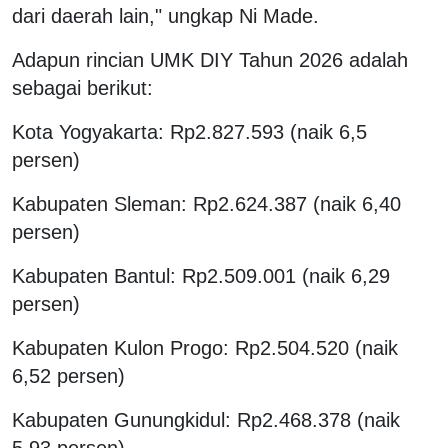
dari daerah lain," ungkap Ni Made.
Adapun rincian UMK DIY Tahun 2026 adalah
sebagai berikut:
Kota Yogyakarta: Rp2.827.593 (naik 6,5
persen)
Kabupaten Sleman: Rp2.624.387 (naik 6,40
persen)
Kabupaten Bantul: Rp2.509.001 (naik 6,29
persen)
Kabupaten Kulon Progo: Rp2.504.520 (naik
6,52 persen)
Kabupaten Gunungkidul: Rp2.468.378 (naik
5,93 persen).