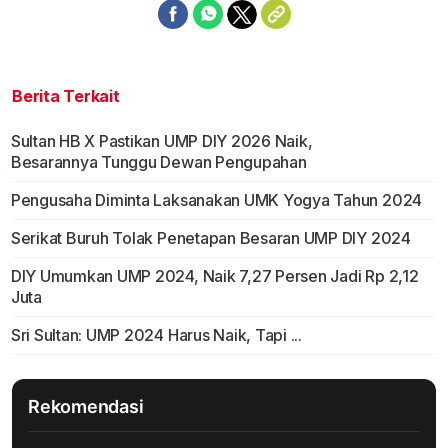
Berita Terkait
Sultan HB X Pastikan UMP DIY 2026 Naik,
Besarannya Tunggu Dewan Pengupahan
Pengusaha Diminta Laksanakan UMK Yogya Tahun 2024
Serikat Buruh Tolak Penetapan Besaran UMP DIY 2024
DIY Umumkan UMP 2024, Naik 7,27 Persen Jadi Rp 2,12
Juta
Sri Sultan: UMP 2024 Harus Naik, Tapi ...
Rekomendasi