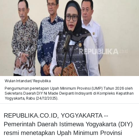
Wulan Intandari/ Republika
Pengumuman penetapan Upah Minimum Provinsi (UMP) Tahun 2026 oleh
Sekretaris Daerah DIY Ni Made Dwipanti Indrayanti di Kompleks Kepatihan
Yogyakarta, Rabu (24/12/2025).
REPUBLIKA.CO.ID, YOGYAKARTA --
Pemerintah Daerah Istimewa Yogyakarta (DIY)
resmi menetapkan Upah Minimum Provinsi