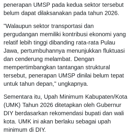
penerapan UMSP pada kedua sektor tersebut
belum dapat dilaksanakan pada tahun 2026.
"Walaupun sektor transportasi dan
pergudangan memiliki kontribusi ekonomi yang
relatif lebih tinggi dibanding rata-rata Pulau
Jawa, pertumbuhannya menunjukkan fluktuasi
dan cenderung melambat. Dengan
mempertimbangkan tantangan struktural
tersebut, penerapan UMSP dinilai belum tepat
untuk tahun depan," ungkapnya.
Sementara itu, Upah Minimum Kabupaten/Kota
(UMK) Tahun 2026 ditetapkan oleh Gubernur
DIY berdasarkan rekomendasi bupati dan wali
kota. UMK ini akan berlaku sebagai upah
minimum di DIY.