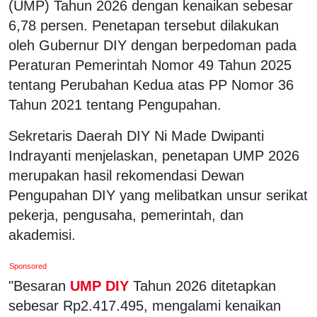
(UMP) Tahun 2026 dengan kenaikan sebesar
6,78 persen. Penetapan tersebut dilakukan
oleh Gubernur DIY dengan berpedoman pada
Peraturan Pemerintah Nomor 49 Tahun 2025
tentang Perubahan Kedua atas PP Nomor 36
Tahun 2021 tentang Pengupahan.
Sekretaris Daerah DIY Ni Made Dwipanti
Indrayanti menjelaskan, penetapan UMP 2026
merupakan hasil rekomendasi Dewan
Pengupahan DIY yang melibatkan unsur serikat
pekerja, pengusaha, pemerintah, dan
akademisi.
Sponsored
"Besaran
UMP DIY
Tahun 2026 ditetapkan
sebesar Rp2.417.495, mengalami kenaikan