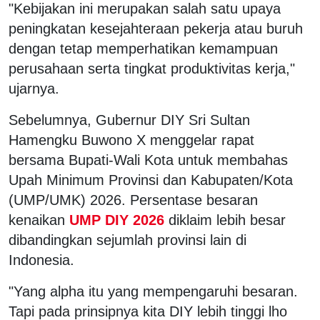
"Kebijakan ini merupakan salah satu upaya
peningkatan kesejahteraan pekerja atau buruh
dengan tetap memperhatikan kemampuan
perusahaan serta tingkat produktivitas kerja,"
ujarnya.
Sebelumnya, Gubernur DIY Sri Sultan
Hamengku Buwono X menggelar rapat
bersama Bupati-Wali Kota untuk membahas
Upah Minimum Provinsi dan Kabupaten/Kota
(UMP/UMK) 2026. Persentase besaran
kenaikan
UMP DIY 2026
diklaim lebih besar
dibandingkan sejumlah provinsi lain di
Indonesia.
"Yang alpha itu yang mempengaruhi besaran.
Tapi pada prinsipnya kita DIY lebih tinggi lho