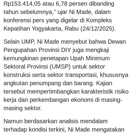
Rp153.414,05 atau 6,78 persen dibanding
tahun sebelumnya," ujar Ni Made, dalam
konferensi pers yang digelar di Kompleks
Kepatihan Yogyakarta, Rabu (24/12/2025).
Selain UMP, Ni Made menyebut bahwa Dewan
Pengupahan Provinsi DIY juga mengkaji
kemungkinan penetapan Upah Minimum
Sektoral Provinsi (UMSP) untuk sektor
konstruksi serta sektor transportasi, khususnya
angkutan penumpang dan barang. Kajian
tersebut mempertimbangkan karakteristik risiko
kerja dan perkembangan ekonomi di masing-
masing sektor.
Namun berdasarkan analisis mendalam
terhadap kondisi terkini, Ni Made mengatakan