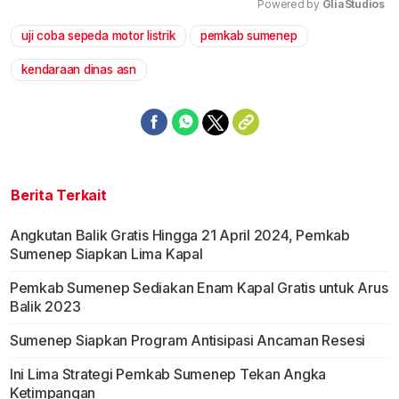
Powered by 
GliaStudios
uji coba sepeda motor listrik
pemkab sumenep
Mute
kendaraan dinas asn
Berita Terkait
Angkutan Balik Gratis Hingga 21 April 2024, Pemkab
Sumenep Siapkan Lima Kapal
Pemkab Sumenep Sediakan Enam Kapal Gratis untuk Arus
Balik 2023
Sumenep Siapkan Program Antisipasi Ancaman Resesi
Ini Lima Strategi Pemkab Sumenep Tekan Angka
Ketimpangan