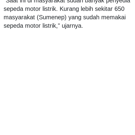
"Saat ini di masyarakat sudah banyak penyedia
sepeda motor listrik. Kurang lebih sekitar 650
masyarakat (Sumenep) yang sudah memakai
sepeda motor listrik," ujarnya.