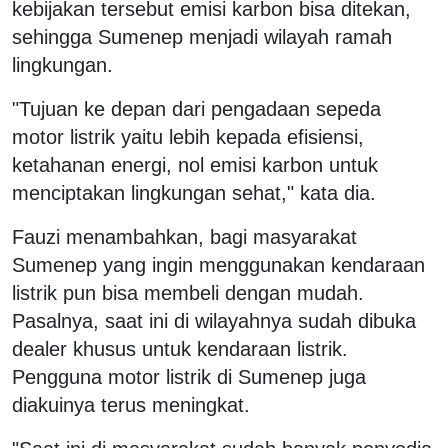
kebijakan tersebut emisi karbon bisa ditekan,
sehingga Sumenep menjadi wilayah ramah
lingkungan.
"Tujuan ke depan dari pengadaan sepeda
motor listrik yaitu lebih kepada efisiensi,
ketahanan energi, nol emisi karbon untuk
menciptakan lingkungan sehat," kata dia.
Fauzi menambahkan, bagi masyarakat
Sumenep yang ingin menggunakan kendaraan
listrik pun bisa membeli dengan mudah.
Pasalnya, saat ini di wilayahnya sudah dibuka
dealer khusus untuk kendaraan listrik.
Pengguna motor listrik di Sumenep juga
diakuinya terus meningkat.