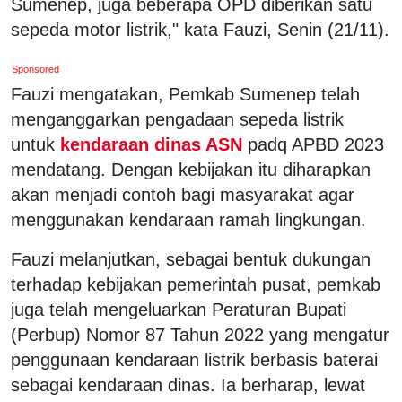
Sumenep, juga beberapa OPD diberikan satu
sepeda motor listrik," kata Fauzi, Senin (21/11).
Sponsored
Fauzi mengatakan, Pemkab Sumenep telah
menganggarkan pengadaan sepeda listrik
untuk
kendaraan dinas ASN
padq APBD 2023
mendatang. Dengan kebijakan itu diharapkan
akan menjadi contoh bagi masyarakat agar
menggunakan kendaraan ramah lingkungan.
Fauzi melanjutkan, sebagai bentuk dukungan
terhadap kebijakan pemerintah pusat, pemkab
juga telah mengeluarkan Peraturan Bupati
(Perbup) Nomor 87 Tahun 2022 yang mengatur
penggunaan kendaraan listrik berbasis baterai
sebagai kendaraan dinas. Ia berharap, lewat