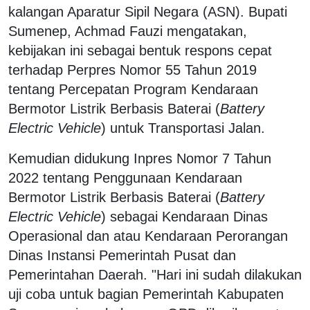
kalangan Aparatur Sipil Negara (ASN). Bupati
Sumenep, Achmad Fauzi mengatakan,
kebijakan ini sebagai bentuk respons cepat
terhadap Perpres Nomor 55 Tahun 2019
tentang Percepatan Program Kendaraan
Bermotor Listrik Berbasis Baterai (
Battery
Electric Vehicle
) untuk Transportasi Jalan.
Kemudian didukung Inpres Nomor 7 Tahun
2022 tentang Penggunaan Kendaraan
Bermotor Listrik Berbasis Baterai (
Battery
Electric Vehicle
) sebagai Kendaraan Dinas
Operasional dan atau Kendaraan Perorangan
Dinas Instansi Pemerintah Pusat dan
Pemerintahan Daerah. "Hari ini sudah dilakukan
uji coba untuk bagian Pemerintah Kabupaten