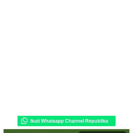
Ikuti Whatsapp Channel Republika