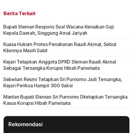
Berita Terkait
Bupati Sleman Respons Soal Wacana Kenaikan Gaji
Kepala Daerah, Singgung Amal Jariyah
Kuasa Hukum Protes Penahanan Raudi Akmal, Sebut
Kliennya Masih Sakit
Kejari Tetapkan Anggota DPRD Sleman Raudi Akmal
Sebagai Tersangka Korupsi Hibah Pariwisata
Sebelum Resmi Tetapkan Sri Purnomo Jadi Tersangka,
Kejari Periksa Hampir 300 Saksi
Mantan Bupati Sleman Sri Purnomo Ditetapkan Tersangka
Kasus Korupsi Hibah Pariwisata
Rekomendasi