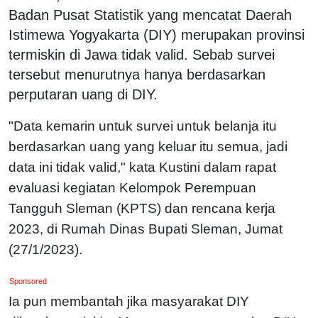
Badan Pusat Statistik yang mencatat Daerah
Istimewa Yogyakarta (DIY) merupakan provinsi
termiskin di Jawa tidak valid. Sebab survei
tersebut menurutnya hanya berdasarkan
perputaran uang di DIY.
"Data kemarin untuk survei untuk belanja itu
berdasarkan uang yang keluar itu semua, jadi
data ini tidak valid," kata Kustini dalam rapat
evaluasi kegiatan Kelompok Perempuan
Tangguh Sleman (KPTS) dan rencana kerja
2023, di Rumah Dinas Bupati Sleman, Jumat
(27/1/2023).
Sponsored
Ia pun membantah jika masyarakat DIY