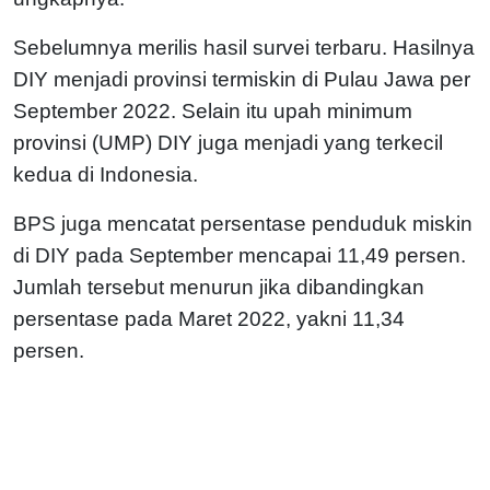
Sebelumnya merilis hasil survei terbaru. Hasilnya
DIY menjadi provinsi termiskin di Pulau Jawa per
September 2022. Selain itu upah minimum
provinsi (UMP) DIY juga menjadi yang terkecil
kedua di Indonesia.
BPS juga mencatat persentase penduduk miskin
di DIY pada September mencapai 11,49 persen.
Jumlah tersebut menurun jika dibandingkan
persentase pada Maret 2022, yakni 11,34
persen.