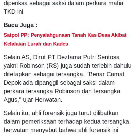
diperiksa sebagai saksi dalam perkara mafia
TKD ini.
Baca Juga :
Satpol PP: Penyalahgunaan Tanah Kas Desa Akibat
Kelalaian Lurah dan Kades
Selain AS, Dirut PT Deztama Putri Sentosa
yakni Robinson (RS) juga sudah terlebih dahulu
ditetapkan sebagai tersangka. "Benar Camat
Depok ada dipanggil sebagai saksi dalam
perkara tersangka Robinson dan tersangka
Agus," ujar Herwatan.
Selain itu, ahli forensik juga turut dilibatkan
dalam pemeriksaan terhadap kedua tersangka.
herwatan menyebut bahwa ahli forensik ini