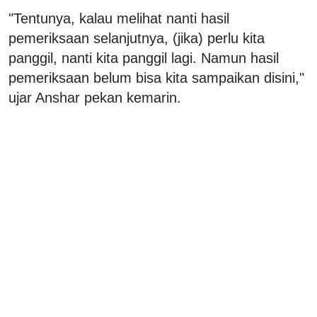
"Tentunya, kalau melihat nanti hasil
pemeriksaan selanjutnya, (jika) perlu kita
panggil, nanti kita panggil lagi. Namun hasil
pemeriksaan belum bisa kita sampaikan disini,"
ujar Anshar pekan kemarin.