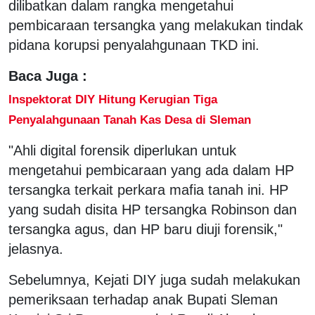
dilibatkan dalam rangka mengetahui
pembicaraan tersangka yang melakukan tindak
pidana korupsi penyalahgunaan TKD ini.
Baca Juga :
Inspektorat DIY Hitung Kerugian Tiga
Penyalahgunaan Tanah Kas Desa di Sleman
"Ahli digital forensik diperlukan untuk
mengetahui pembicaraan yang ada dalam HP
tersangka terkait perkara mafia tanah ini. HP
yang sudah disita HP tersangka Robinson dan
tersangka agus, dan HP baru diuji forensik,"
jelasnya.
Sebelumnya, Kejati DIY juga sudah melakukan
pemeriksaan terhadap anak Bupati Sleman