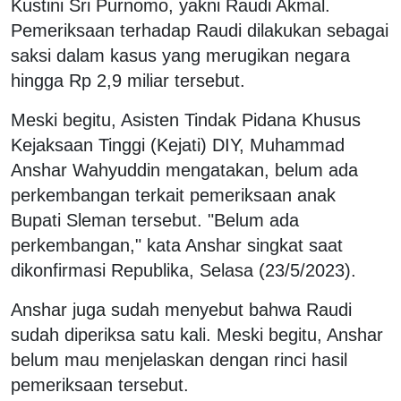
Kustini Sri Purnomo, yakni Raudi Akmal.
Pemeriksaan terhadap Raudi dilakukan sebagai
saksi dalam kasus yang merugikan negara
hingga Rp 2,9 miliar tersebut.
Meski begitu, Asisten Tindak Pidana Khusus
Kejaksaan Tinggi (Kejati) DIY, Muhammad
Anshar Wahyuddin mengatakan, belum ada
perkembangan terkait pemeriksaan anak
Bupati Sleman tersebut. "Belum ada
perkembangan," kata Anshar singkat saat
dikonfirmasi Republika, Selasa (23/5/2023).
Anshar juga sudah menyebut bahwa Raudi
sudah diperiksa satu kali. Meski begitu, Anshar
belum mau menjelaskan dengan rinci hasil
pemeriksaan tersebut.