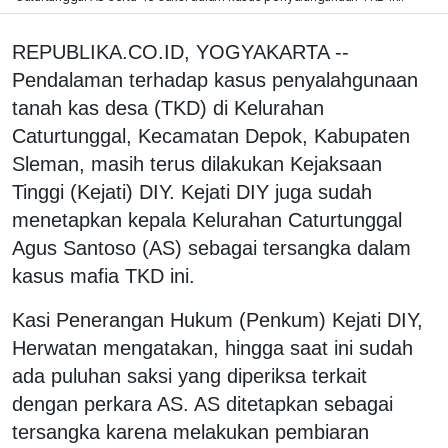
REPUBLIKA.CO.ID, YOGYAKARTA --
Pendalaman terhadap kasus penyalahgunaan
tanah kas desa (TKD) di Kelurahan
Caturtunggal, Kecamatan Depok, Kabupaten
Sleman, masih terus dilakukan Kejaksaan
Tinggi (Kejati) DIY. Kejati DIY juga sudah
menetapkan kepala Kelurahan Caturtunggal
Agus Santoso (AS) sebagai tersangka dalam
kasus mafia TKD ini.
Kasi Penerangan Hukum (Penkum) Kejati DIY,
Herwatan mengatakan, hingga saat ini sudah
ada puluhan saksi yang diperiksa terkait
dengan perkara AS. AS ditetapkan sebagai
tersangka karena melakukan pembiaran