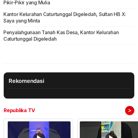
Pikir-Pikir yang Mulia
Kantor Kelurahan Caturtunggal Digeledah, Sultan HB X:
Saya yang Minta
Penyalahgunaan Tanah Kas Desa, Kantor Kelurahan
Caturtunggal Digeledah
Rekomendasi
>
Republika TV