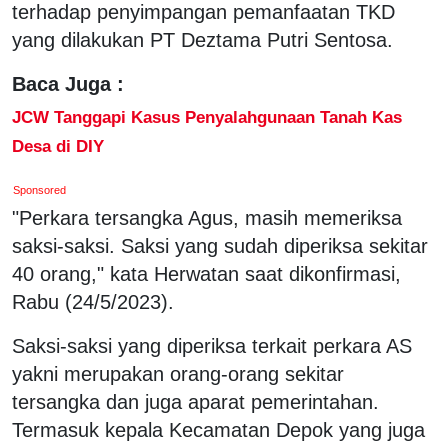
terhadap penyimpangan pemanfaatan TKD
yang dilakukan PT Deztama Putri Sentosa.
Baca Juga :
JCW Tanggapi Kasus Penyalahgunaan Tanah Kas
Desa di DIY
Sponsored
"Perkara tersangka Agus, masih memeriksa
saksi-saksi. Saksi yang sudah diperiksa sekitar
40 orang," kata Herwatan saat dikonfirmasi,
Rabu (24/5/2023).
Saksi-saksi yang diperiksa terkait perkara AS
yakni merupakan orang-orang sekitar
tersangka dan juga aparat pemerintahan.
Termasuk kepala Kecamatan Depok yang juga