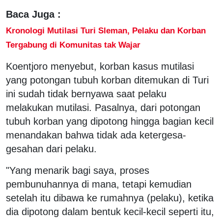
Baca Juga :
Kronologi Mutilasi Turi Sleman, Pelaku dan Korban
Tergabung di Komunitas tak Wajar
Koentjoro menyebut, korban kasus mutilasi
yang potongan tubuh korban ditemukan di Turi
ini sudah tidak bernyawa saat pelaku
melakukan mutilasi. Pasalnya, dari potongan
tubuh korban yang dipotong hingga bagian kecil
menandakan bahwa tidak ada ketergesa-
gesahan dari pelaku.
"Yang menarik bagi saya, proses
pembunuhannya di mana, tetapi kemudian
setelah itu dibawa ke rumahnya (pelaku), ketika
dia dipotong dalam bentuk kecil-kecil seperti itu,