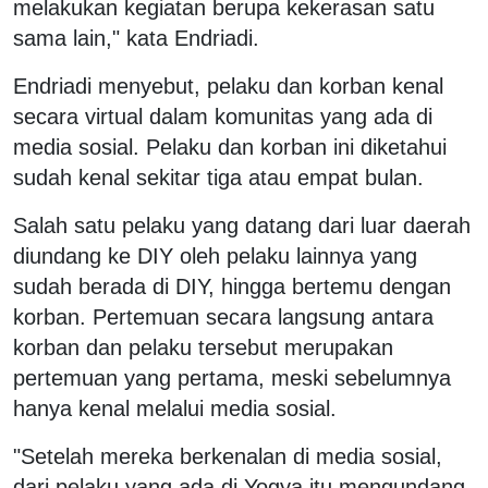
melakukan kegiatan berupa kekerasan satu
sama lain," kata Endriadi.
Endriadi menyebut, pelaku dan korban kenal
secara virtual dalam komunitas yang ada di
media sosial. Pelaku dan korban ini diketahui
sudah kenal sekitar tiga atau empat bulan.
Salah satu pelaku yang datang dari luar daerah
diundang ke DIY oleh pelaku lainnya yang
sudah berada di DIY, hingga bertemu dengan
korban. Pertemuan secara langsung antara
korban dan pelaku tersebut merupakan
pertemuan yang pertama, meski sebelumnya
hanya kenal melalui media sosial.
"Setelah mereka berkenalan di media sosial,
dari pelaku yang ada di Yogya itu mengundang