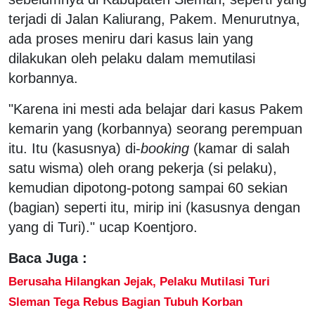
terjadi di Jalan Kaliurang, Pakem. Menurutnya,
ada proses meniru dari kasus lain yang
dilakukan oleh pelaku dalam memutilasi
korbannya.
"Karena ini mesti ada belajar dari kasus Pakem
kemarin yang (korbannya) seorang perempuan
itu. Itu (kasusnya) di-
booking
(kamar di salah
satu wisma) oleh orang pekerja (si pelaku),
kemudian dipotong-potong sampai 60 sekian
(bagian) seperti itu, mirip ini (kasusnya dengan
yang di Turi)." ucap Koentjoro.
Baca Juga :
Berusaha Hilangkan Jejak, Pelaku Mutilasi Turi
Sleman Tega Rebus Bagian Tubuh Korban