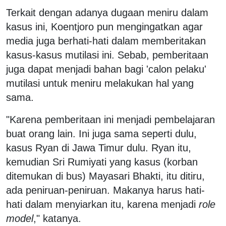
Terkait dengan adanya dugaan meniru dalam
kasus ini, Koentjoro pun mengingatkan agar
media juga berhati-hati dalam memberitakan
kasus-kasus mutilasi ini. Sebab, pemberitaan
juga dapat menjadi bahan bagi 'calon pelaku'
mutilasi untuk meniru melakukan hal yang
sama.
"Karena pemberitaan ini menjadi pembelajaran
buat orang lain. Ini juga sama seperti dulu,
kasus Ryan di Jawa Timur dulu. Ryan itu,
kemudian Sri Rumiyati yang kasus (korban
ditemukan di bus) Mayasari Bhakti, itu ditiru,
ada peniruan-peniruan. Makanya harus hati-
hati dalam menyiarkan itu, karena menjadi
role
model
," katanya.