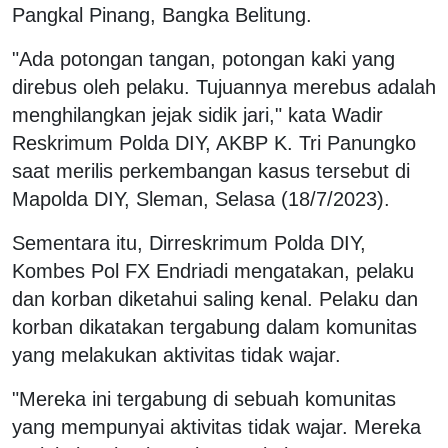
Pangkal Pinang, Bangka Belitung.
"Ada potongan tangan, potongan kaki yang
direbus oleh pelaku. Tujuannya merebus adalah
menghilangkan jejak sidik jari," kata Wadir
Reskrimum Polda DIY, AKBP K. Tri Panungko
saat merilis perkembangan kasus tersebut di
Mapolda DIY, Sleman, Selasa (18/7/2023).
Sementara itu, Dirreskrimum Polda DIY,
Kombes Pol FX Endriadi mengatakan, pelaku
dan korban diketahui saling kenal. Pelaku dan
korban dikatakan tergabung dalam komunitas
yang melakukan aktivitas tidak wajar.
"Mereka ini tergabung di sebuah komunitas
yang mempunyai aktivitas tidak wajar. Mereka