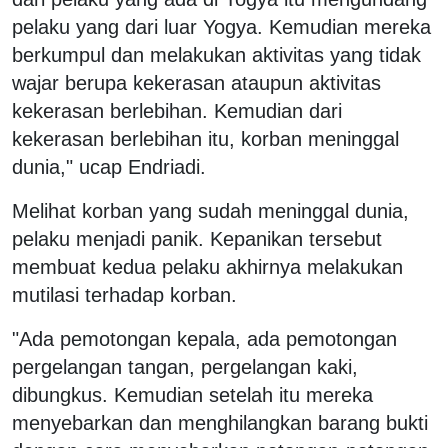
pelaku yang dari luar Yogya. Kemudian mereka
berkumpul dan melakukan aktivitas yang tidak
wajar berupa kekerasan ataupun aktivitas
kekerasan berlebihan. Kemudian dari
kekerasan berlebihan itu, korban meninggal
dunia," ucap Endriadi.
Melihat korban yang sudah meninggal dunia,
pelaku menjadi panik. Kepanikan tersebut
membuat kedua pelaku akhirnya melakukan
mutilasi terhadap korban.
"Ada pemotongan kepala, ada pemotongan
pergelangan tangan, pergelangan kaki,
dibungkus. Kemudian setelah itu mereka
menyebarkan dan menghilangkan barang bukti