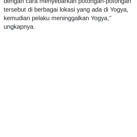
dengan cara menyebarkan potongan-potongan
tersebut di berbagai lokasi yang ada di Yogya,
kemudian pelaku meninggalkan Yogya,"
ungkapnya.