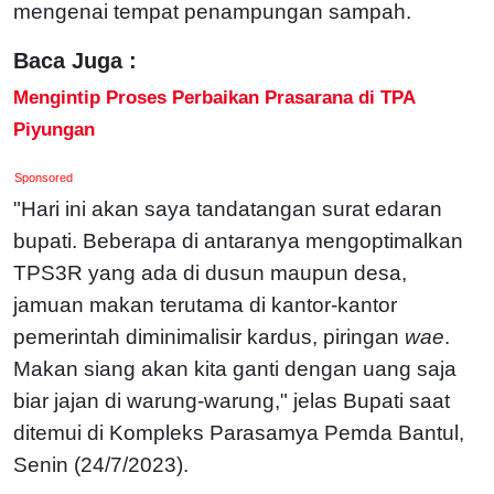
mengenai tempat penampungan sampah.
Baca Juga :
Mengintip Proses Perbaikan Prasarana di TPA
Piyungan
Sponsored
"Hari ini akan saya tandatangan surat edaran
bupati. Beberapa di antaranya mengoptimalkan
TPS3R yang ada di dusun maupun desa,
jamuan makan terutama di kantor-kantor
pemerintah diminimalisir kardus, piringan
wae
.
Makan siang akan kita ganti dengan uang saja
biar jajan di warung-warung," jelas Bupati saat
ditemui di Kompleks Parasamya Pemda Bantul,
Senin (24/7/2023).