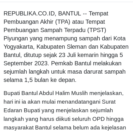
REPUBLIKA.CO.ID, BANTUL -- Tempat
Pembuangan Akhir (TPA) atau Tempat
Pembuangan Sampah Terpadu (TPST)
Piyungan yang menampung sampah dari Kota
Yogyakarta, Kabupaten Sleman dan Kabupaten
Bantul, ditutup sejak 23 Juli kemarin hingga 5
September 2023. Pemkab Bantul melakukan
sejumlah langkah untuk masa darurat sampah
selama 1,5 bulan ke depan.
Bupati Bantul Abdul Halim Muslih menjelaskan,
hari ini ia akan mulai menandatangani Surat
Edaran Bupati yang menjelaskan sejumlah
langkah yang harus diikuti seluruh OPD hingga
masyarakat Bantul selama belum ada kejelasan