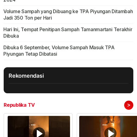
Volume Sampah yang Dibuang ke TPA Piyungan Ditambah
Jadi 350 Ton per Hari
Hari Ini, Tempat Penitipan Sampah Tamanmartani Terakhir
Dibuka
Dibuka 6 September, Volume Sampah Masuk TPA
Piyungan Tetap Dibatasi
Rekomendasi
>
Republika TV