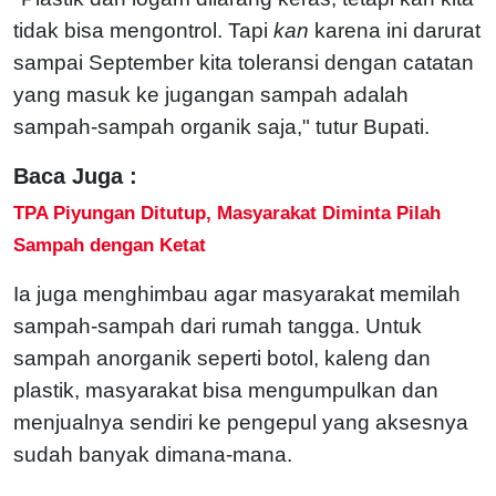
tidak bisa mengontrol. Tapi
kan
karena ini darurat
sampai September kita toleransi dengan catatan
yang masuk ke jugangan sampah adalah
sampah-sampah organik saja," tutur Bupati.
Baca Juga :
TPA Piyungan Ditutup, Masyarakat Diminta Pilah
Sampah dengan Ketat
Ia juga menghimbau agar masyarakat memilah
sampah-sampah dari rumah tangga. Untuk
sampah anorganik seperti botol, kaleng dan
plastik, masyarakat bisa mengumpulkan dan
menjualnya sendiri ke pengepul yang aksesnya
sudah banyak dimana-mana.