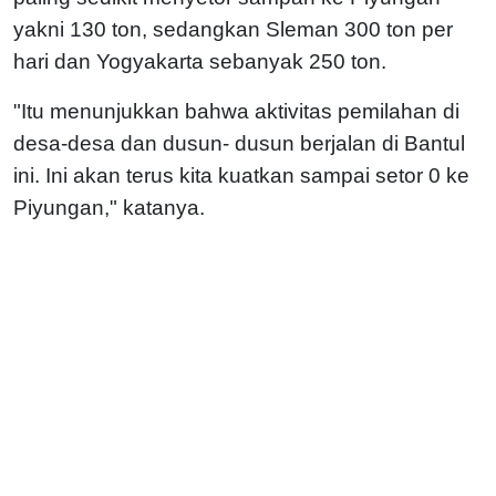
yakni 130 ton, sedangkan Sleman 300 ton per
hari dan Yogyakarta sebanyak 250 ton.
"Itu menunjukkan bahwa aktivitas pemilahan di
desa-desa dan dusun- dusun berjalan di Bantul
ini. Ini akan terus kita kuatkan sampai setor 0 ke
Piyungan," katanya.