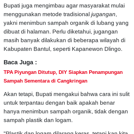
Bupati juga mengimbau agar masyarakat mulai
menggunakan metode tradisional
jugangan
,
yakni menimbun sampah organik di lubang yang
dibuat di halaman. Perlu diketahui, jugangan
masih banyak dilakukan di beberapa wilayah di
Kabupaten Bantul, seperti Kapanewon Dlingo.
Baca Juga :
TPA Piyungan Ditutup, DIY Siapkan Penampungan
Sampah Sementara di Cangkringan
Akan tetapi, Bupati mengakui bahwa cara ini sulit
untuk terpantau dengan baik apakah benar
hanya menimbun sampah organik, tidak dengan
sampah plastik dan logam.
"Plastik dan logam dilarang keras, tetapi kan kita