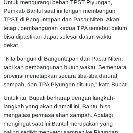
Untuk mengurangi beban TPST Piyungan,
Pemkab Bantul saat ini tengah membangun
TPST di Banguntapan dan Pasar Niten. Akan
tetapi, pembangunan kedua TPA tersebut belum
bisa dipastikan dapat selesai dalam waktu
dekat.
"Kita bangun di Banguntapan dan Pasar Niten,
tapi kan pembangunan butuh waktu. Sementara
provinsi menetapkan secara tiba-tiba darurat
sampah, dan TPA Piyungan ditutup," kata Bupati.
Untuk itu, Bupati berharap dengan langkah-
langkah yang akan diambil ini, Bantul bisa
mengatasi permasalahan sampah. Apalagi
mengingat saat ini Bantul merupakan yang
paling sedikit menyetor sampah ke Piyungan