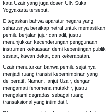
kata Uzair yang juga dosen UIN Suka
Yogyakarta tersebut.
Ditegaskan bahwa aparatur negara yang
seharusnya bersikap netral untuk memastikan
pemilu berjalan jujur dan adil, justru
menunjukkan kecenderungan penggunaan
instrumen kekuasaan demi kepentingan publik
sesaat, kawan dekat, dan kekerabatan.
Uzair menuturkan bahwa pemilu sejatinya
menjadi ruang transisi kepemimpinan yang
deliberatif. Namun, lanjut Uzair, dengan
mengamati fenomena mutakhir, justru
mengalami degradasi sebagai ruang
transaksional yang intimidatif.