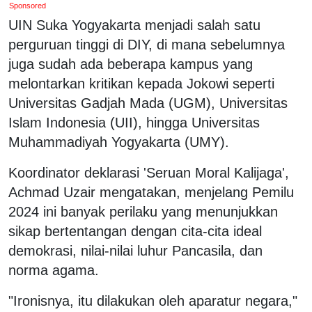
Sponsored
UIN Suka Yogyakarta menjadi salah satu
perguruan tinggi di DIY, di mana sebelumnya
juga sudah ada beberapa kampus yang
melontarkan kritikan kepada Jokowi seperti
Universitas Gadjah Mada (UGM), Universitas
Islam Indonesia (UII), hingga Universitas
Muhammadiyah Yogyakarta (UMY).
Koordinator deklarasi 'Seruan Moral Kalijaga',
Achmad Uzair mengatakan, menjelang Pemilu
2024 ini banyak perilaku yang menunjukkan
sikap bertentangan dengan cita-cita ideal
demokrasi, nilai-nilai luhur Pancasila, dan
norma agama.
"Ironisnya, itu dilakukan oleh aparatur negara,"