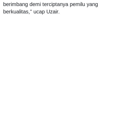
berimbang demi terciptanya pemilu yang
berkualitas," ucap Uzair.