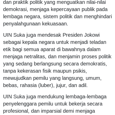
dan praktik politik yang menguatkan nilai-nilai
demokrasi, menjaga kepercayaan publik pada
lembaga negara, sistem politik dan menghindari
penyalahgunaan kekuasaan.
UIN Suka juga mendesak Presiden Jokowi
sebagai kepala negara untuk menjadi teladan
etik bagi semua aparat di bawahnya dalam
menjaga netralitas, dan menjamin proses politik
yang sedang berlangsung secara demokratis,
tanpa kekerasan fisik maupun psikis,
mewujudkan pemilu yang langsung, umum,
bebas, rahasia (luber), jujur, dan adil.
UIN Suka juga mendukung lembaga-lembaga
penyelenggara pemilu untuk bekerja secara
profesional, dan imparsial demi menjaga