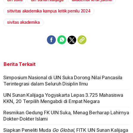
Mute
sitivitas akademika kampus kritik pemilu 2024
sivitas akademika
Berita Terkait
Simposium Nasional di UIN Suka Dorong Nilai Pancasila
Terintegrasi dalam Seluruh Disiplin Ilmu
UIN Sunan Kalijaga Yogyakarta Lepas 3.725 Mahasiswa
KKN, 20 Terpilih Mengabdi di Empat Negara
Resmikan Gedung FK UIN Suka, Menag Berharap Lahirnya
Dokter-Dokter Islami
Siapkan Peneliti Muda
Go Global
, FITK UIN Sunan Kalijaga