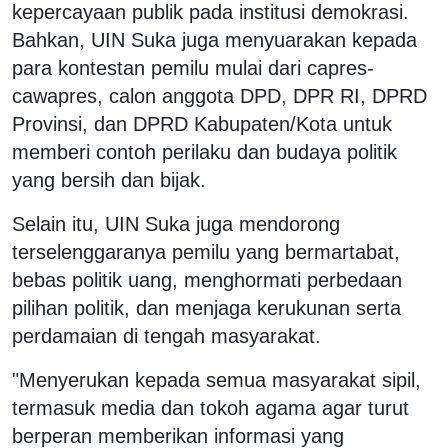
kepercayaan publik pada institusi demokrasi.
Bahkan, UIN Suka juga menyuarakan kepada
para kontestan pemilu mulai dari capres-
cawapres, calon anggota DPD, DPR RI, DPRD
Provinsi, dan DPRD Kabupaten/Kota untuk
memberi contoh perilaku dan budaya politik
yang bersih dan bijak.
Selain itu, UIN Suka juga mendorong
terselenggaranya pemilu yang bermartabat,
bebas politik uang, menghormati perbedaan
pilihan politik, dan menjaga kerukunan serta
perdamaian di tengah masyarakat.
"Menyerukan kepada semua masyarakat sipil,
termasuk media dan tokoh agama agar turut
berperan memberikan informasi yang