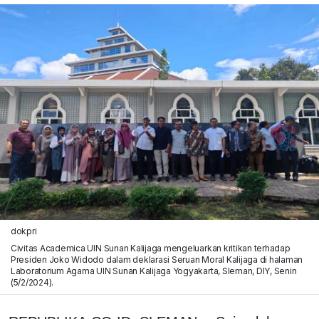
dokpri
Civitas Academica UIN Sunan Kalijaga mengeluarkan kritikan terhadap
Presiden Joko Widodo dalam deklarasi Seruan Moral Kalijaga di halaman
Laboratorium Agama UIN Sunan Kalijaga Yogyakarta, Sleman, DIY, Senin
(5/2/2024).