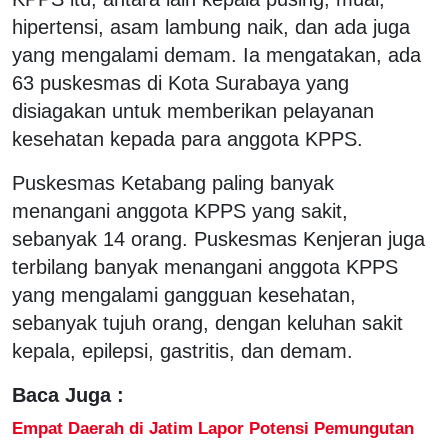
hipertensi, asam lambung naik, dan ada juga
yang mengalami demam. Ia mengatakan, ada
63 puskesmas di Kota Surabaya yang
disiagakan untuk memberikan pelayanan
kesehatan kepada para anggota KPPS.
Puskesmas Ketabang paling banyak
menangani anggota KPPS yang sakit,
sebanyak 14 orang. Puskesmas Kenjeran juga
terbilang banyak menangani anggota KPPS
yang mengalami gangguan kesehatan,
sebanyak tujuh orang, dengan keluhan sakit
kepala, epilepsi, gastritis, dan demam.
Baca Juga :
Empat Daerah di Jatim Lapor Potensi Pemungutan