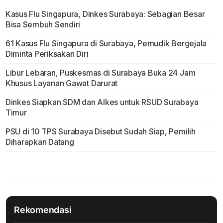
Kasus Flu Singapura, Dinkes Surabaya: Sebagian Besar
Bisa Sembuh Sendiri
61 Kasus Flu Singapura di Surabaya, Pemudik Bergejala
Diminta Periksakan Diri
Libur Lebaran, Puskesmas di Surabaya Buka 24 Jam
Khusus Layanan Gawat Darurat
Dinkes Siapkan SDM dan Alkes untuk RSUD Surabaya
Timur
PSU di 10 TPS Surabaya Disebut Sudah Siap, Pemilih
Diharapkan Datang
Rekomendasi