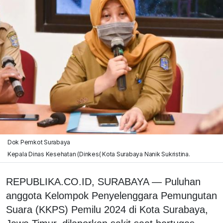
Dok Pemkot Surabaya
Kepala Dinas Kesehatan (Dinkes( Kota Surabaya Nanik Sukristina.
REPUBLIKA.CO.ID, SURABAYA — Puluhan
anggota Kelompok Penyelenggara Pemungutan
Suara (KKPS) Pemilu 2024 di Kota Surabaya,