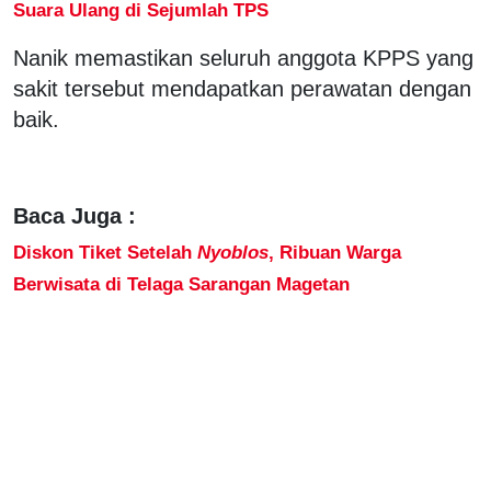
Suara Ulang di Sejumlah TPS
Nanik memastikan seluruh anggota KPPS yang
sakit tersebut mendapatkan perawatan dengan
baik.
Baca Juga :
Diskon Tiket Setelah
Nyoblos
, Ribuan Warga
Berwisata di Telaga Sarangan Magetan