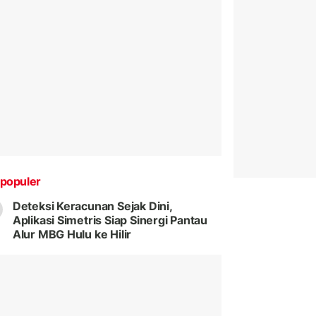
populer
Deteksi Keracunan Sejak Dini,
Aplikasi Simetris Siap Sinergi Pantau
Alur MBG Hulu ke Hilir