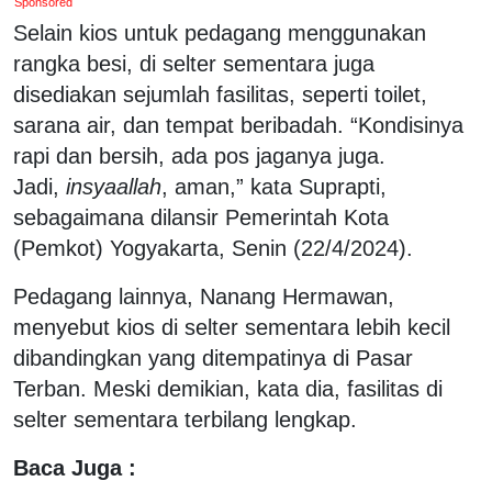
Sponsored
Selain kios untuk pedagang menggunakan
rangka besi, di selter sementara juga
disediakan sejumlah fasilitas, seperti toilet,
sarana air, dan tempat beribadah. “Kondisinya
rapi dan bersih, ada pos jaganya juga.
Jadi,
insyaallah
, aman,” kata Suprapti,
sebagaimana dilansir Pemerintah Kota
(Pemkot) Yogyakarta, Senin (22/4/2024).
Pedagang lainnya, Nanang Hermawan,
menyebut kios di selter sementara lebih kecil
dibandingkan yang ditempatinya di Pasar
Terban. Meski demikian, kata dia, fasilitas di
selter sementara terbilang lengkap.
Baca Juga :