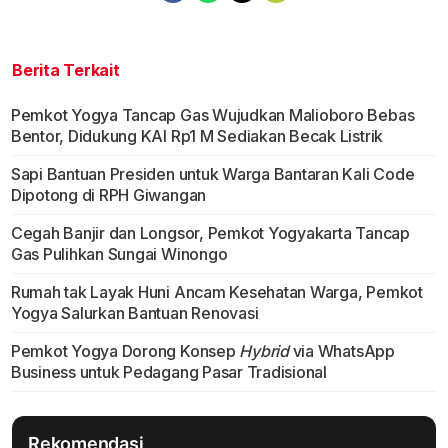
Berita Terkait
Pemkot Yogya Tancap Gas Wujudkan Malioboro Bebas
Bentor, Didukung KAI Rp1 M Sediakan Becak Listrik
Sapi Bantuan Presiden untuk Warga Bantaran Kali Code
Dipotong di RPH Giwangan
Cegah Banjir dan Longsor, Pemkot Yogyakarta Tancap
Gas Pulihkan Sungai Winongo
Rumah tak Layak Huni Ancam Kesehatan Warga, Pemkot
Yogya Salurkan Bantuan Renovasi
Pemkot Yogya Dorong Konsep
Hybrid
via WhatsApp
Business untuk Pedagang Pasar Tradisional
Rekomendasi