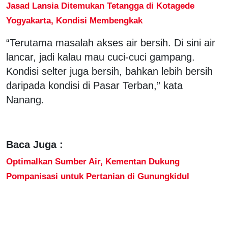
Jasad Lansia Ditemukan Tetangga di Kotagede
Yogyakarta, Kondisi Membengkak
“Terutama masalah akses air bersih. Di sini air
lancar, jadi kalau mau cuci-cuci gampang.
Kondisi selter juga bersih, bahkan lebih bersih
daripada kondisi di Pasar Terban,” kata
Nanang.
Baca Juga :
Optimalkan Sumber Air, Kementan Dukung
Pompanisasi untuk Pertanian di Gunungkidul