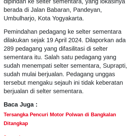
dipindah ke selter sementara, yang lokasinya
berada di Jalan Babaran, Pandeyan,
Umbulharjo, Kota Yogyakarta.
Pemindahan pedagang ke selter sementara
dilakukan sejak 19 April 2024. Dilaporkan ada
289 pedagang yang difasilitasi di selter
sementara itu. Salah satu pedagang yang
sudah menempati selter sementara, Suprapti,
sudah mulai berjualan. Pedagang unggas
tersebut mengaku sejauh ini tidak keberatan
berjualan di selter sementara.
Baca Juga :
Tersangka Pencuri Motor Polwan di Bangkalan
Ditangkap