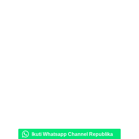
Ikuti Whatsapp Channel Republika