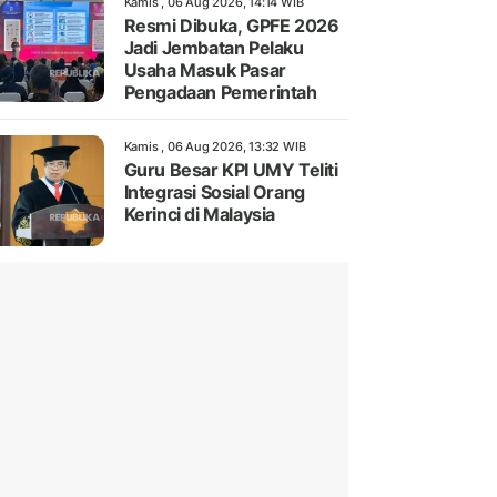
Kamis , 06 Aug 2026, 14:14 WIB
Resmi Dibuka, GPFE 2026
Jadi Jembatan Pelaku
Usaha Masuk Pasar
Pengadaan Pemerintah
Kamis , 06 Aug 2026, 13:32 WIB
Guru Besar KPI UMY Teliti
Integrasi Sosial Orang
Kerinci di Malaysia