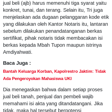
jual beli (ajb) harus memenuhi tiga syarat yaitu
konkret, tunai, dan terang. Selain itu, Tri juga
menjelaskan ada dugaan pelanggaran kode etik
yang dilakukan oleh Kantor Notaris itu, lantaran
sebelum dilakukan penandatanganan berkas
sertifikat, pihak notaris tidak membacakan isi
berkas kepada Mbah Tupon maupun istrinya
Amdiyahwati.
Baca Juga :
Bantah Keluarga Korban, Kapolrestro Jaktim: Tidak
Ada Pengeroyokan Mahasiswa UKI
Dia menegaskan bahwa dalam setiap proses
jual beli tanah, penjual dan pembeli wajib
memahami isi akta yang ditandatangani. Jika
tidak, maka hal tersebut berpotensi