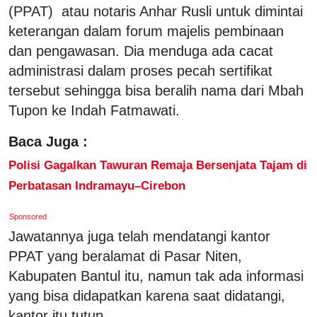
(PPAT) atau notaris Anhar Rusli untuk dimintai
keterangan dalam forum majelis pembinaan
dan pengawasan. Dia menduga ada cacat
administrasi dalam proses pecah sertifikat
tersebut sehingga bisa beralih nama dari Mbah
Tupon ke Indah Fatmawati.
Baca Juga :
Polisi Gagalkan Tawuran Remaja Bersenjata Tajam di
Perbatasan Indramayu–Cirebon
Sponsored
Jawatannya juga telah mendatangi kantor
PPAT yang beralamat di Pasar Niten,
Kabupaten Bantul itu, namun tak ada informasi
yang bisa didapatkan karena saat didatangi,
kantor itu tutup.