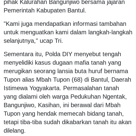
pihak Kalurahan Bangunjiwo bersama jajaran
Pemerintah Kabupaten Bantul.
"Kami juga mendapatkan informasi tambahan
untuk menguatkan kami dalam langkah-langkah
selanjutnya," ucap Tri.
Sementara itu, Polda DIY menyebut tengah
menyelidiki kasus dugaan mafia tanah yang
merugikan seorang lansia buta huruf bernama
Tupon alias Mbah Tupon (68) di Bantul, Daerah
Istimewa Yogyakarta. Permasalahan tanah
yang dialami oleh warga Pedukuhan Ngentak,
Bangunjiwo, Kasihan, ini berawal dari Mbah
Tupon yang hendak memecah bidang tanah,
tetapi tiba-tiba sudah dikabarkan tanah itu akan
dilelang.