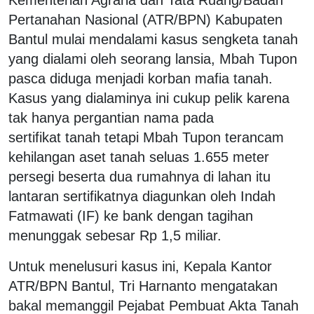
Pertanahan Nasional (ATR/BPN) Kabupaten
Bantul mulai mendalami kasus sengketa tanah
yang dialami oleh seorang lansia, Mbah Tupon
pasca diduga menjadi korban mafia tanah.
Kasus yang dialaminya ini cukup pelik karena
tak hanya pergantian nama pada
sertifikat tanah tetapi Mbah Tupon terancam
kehilangan aset tanah seluas 1.655 meter
persegi beserta dua rumahnya di lahan itu
lantaran sertifikatnya diagunkan oleh Indah
Fatmawati (IF) ke bank dengan tagihan
menunggak sebesar Rp 1,5 miliar.
Untuk menelusuri kasus ini, Kepala Kantor
ATR/BPN Bantul, Tri Harnanto mengatakan
bakal memanggil Pejabat Pembuat Akta Tanah