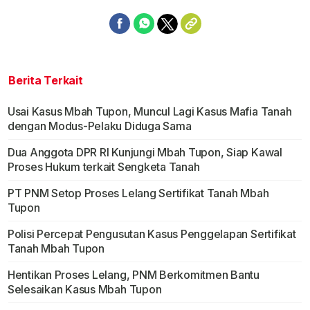
Berita Terkait
Usai Kasus Mbah Tupon, Muncul Lagi Kasus Mafia Tanah
dengan Modus-Pelaku Diduga Sama
Dua Anggota DPR RI Kunjungi Mbah Tupon, Siap Kawal
Proses Hukum terkait Sengketa Tanah
PT PNM Setop Proses Lelang Sertifikat Tanah Mbah
Tupon
Polisi Percepat Pengusutan Kasus Penggelapan Sertifikat
Tanah Mbah Tupon
Hentikan Proses Lelang, PNM Berkomitmen Bantu
Selesaikan Kasus Mbah Tupon