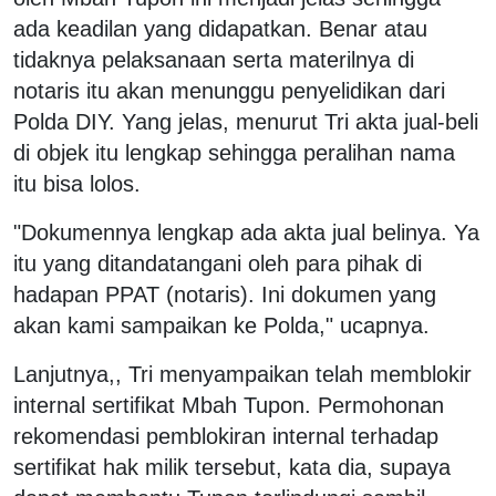
ada keadilan yang didapatkan. Benar atau
tidaknya pelaksanaan serta materilnya di
notaris itu akan menunggu penyelidikan dari
Polda DIY. Yang jelas, menurut Tri akta jual-beli
di objek itu lengkap sehingga peralihan nama
itu bisa lolos.
"Dokumennya lengkap ada akta jual belinya. Ya
itu yang ditandatangani oleh para pihak di
hadapan PPAT (notaris). Ini dokumen yang
akan kami sampaikan ke Polda," ucapnya.
Lanjutnya,, Tri menyampaikan telah memblokir
internal sertifikat Mbah Tupon. Permohonan
rekomendasi pemblokiran internal terhadap
sertifikat hak milik tersebut, kata dia, supaya