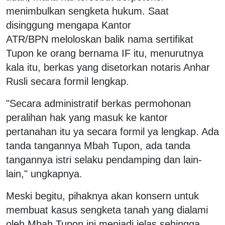
menimbulkan sengketa hukum. Saat
disinggung mengapa Kantor
ATR/BPN meloloskan balik nama sertifikat
Tupon ke orang bernama IF itu, menurutnya
kala itu, berkas yang disetorkan notaris Anhar
Rusli secara formil lengkap.
"Secara administratif berkas permohonan
peralihan hak yang masuk ke kantor
pertanahan itu ya secara formil ya lengkap. Ada
tanda tangannya Mbah Tupon, ada tanda
tangannya istri selaku pendamping dan lain-
lain," ungkapnya.
Meski begitu, pihaknya akan konsern untuk
membuat kasus sengketa tanah yang dialami
oleh Mbah Tupon ini menjadi jelas sehingga