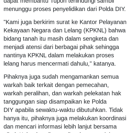
dapat membantu Tupon terlindungi sambil
menunggu proses penyelidikan dari Polda DIY.
"Kami juga berkirim surat ke Kantor Pelayanan
Kekayaan Negara dan Lelang (KPKNL) bahwa
bidang tanah itu masih dalam sengketa dan
menjadi atensi dari berbagai pihak sehingga
nantinya KPKNL dalam melakukan proses
lelang harus mencermati dahulu," katanya.
Pihaknya juga sudah mengamankan semua
warkah baik terkait dengan pemecahan,
warkah peralihan, dan warkah pelekatan hak
tanggungan siap disampaikan ke Polda
DIY apabila sewaktu-waktu dibutuhkan. Tidak
hanya itu, pihaknya juga melakukan koordinasi
dan mencari informasi lebih lanjut bersama