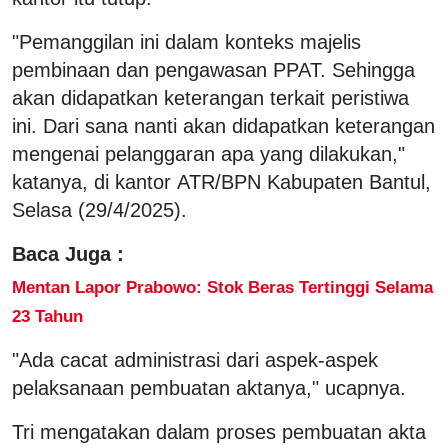
"Pemanggilan ini dalam konteks majelis
pembinaan dan pengawasan PPAT. Sehingga
akan didapatkan keterangan terkait peristiwa
ini. Dari sana nanti akan didapatkan keterangan
mengenai pelanggaran apa yang dilakukan,"
katanya, di kantor ATR/BPN Kabupaten Bantul,
Selasa (29/4/2025).
Baca Juga :
Mentan Lapor Prabowo: Stok Beras Tertinggi Selama
23 Tahun
"Ada cacat administrasi dari aspek-aspek
pelaksanaan pembuatan aktanya," ucapnya.
Tri mengatakan dalam proses pembuatan akta