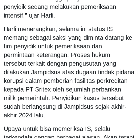
penyidik sedang melakukan pemeriksaan
intensif,” ujar Harli.
Harli menerangkan, selama ini status IS
memang sebagai saksi yang diminta datang ke
tim penyidik untuk pemeriksaan dan
permintaan keterangan. Proses hukum
tersebut terkait dengan pengusutan yang
dilakukan Jampidsus atas dugaan tindak pidana
korupsi dalam pemberian fasilitas perkreditan
kepada PT Sritex oleh sejumlah perbankan
milik pemerintah. Penyidikan kasus tersebut
sudah berlangsung di Jampidsus sejak akhir-
akhir 2024 lalu.
Upaya untuk bisa memeriksa IS, selalu
terkendala dengan berbagai alasan. Akan tetapi