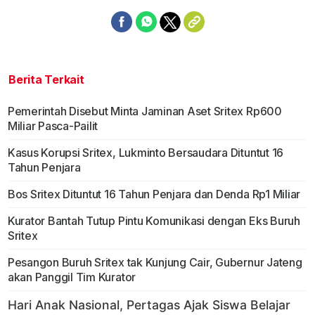
Berita Terkait
Pemerintah Disebut Minta Jaminan Aset Sritex Rp600
Miliar Pasca-Pailit
Kasus Korupsi Sritex, Lukminto Bersaudara Dituntut 16
Tahun Penjara
Bos Sritex Dituntut 16 Tahun Penjara dan Denda Rp1 Miliar
Kurator Bantah Tutup Pintu Komunikasi dengan Eks Buruh
Sritex
Pesangon Buruh Sritex tak Kunjung Cair, Gubernur Jateng
akan Panggil Tim Kurator