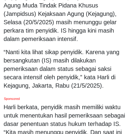
Agung Muda Tindak Pidana Khusus
(Jampidsus) Kejaksaan Agung (Kejagung),
Selasa (20/5/2025) masih menunggu gelar
perkara tim penyidik. IS hingga kini masih
dalam pemeriksaan intensif.
“Nanti kita lihat sikap penyidik. Karena yang
bersangkutan (IS) masih dilakukan
pemeriksaan dalam status sebagai saksi
secara intensif oleh penyidik,” kata Harli di
Kejagung, Jakarta, Rabu (21/5/2025).
Sponsored
Harli berkata, penyidik masih memiliki waktu
untuk menentukan hasil pemeriksaan sebagai
dasar penentuan status hukum terhadap IS.
“Kita masih menunggu penyidik. Dan saat ini