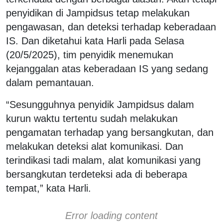
penyidikan di Jampidsus tetap melakukan
pengawasan, dan deteksi terhadap keberadaan
IS. Dan diketahui kata Harli pada Selasa
(20/5/2025), tim penyidik menemukan
kejanggalan atas keberadaan IS yang sedang
dalam pemantauan.
“Sesungguhnya penyidik Jampidsus dalam
kurun waktu tertentu sudah melakukan
pengamatan terhadap yang bersangkutan, dan
melakukan deteksi alat komunikasi. Dan
terindikasi tadi malam, alat komunikasi yang
bersangkutan terdeteksi ada di beberapa
tempat,” kata Harli.
Error loading content