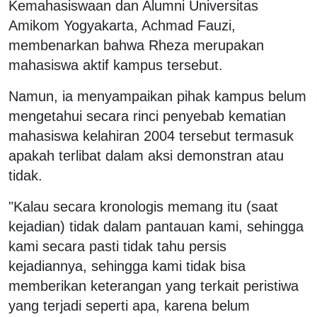
Kemahasiswaan dan Alumni Universitas
Amikom Yogyakarta, Achmad Fauzi,
membenarkan bahwa Rheza merupakan
mahasiswa aktif kampus tersebut.
Namun, ia menyampaikan pihak kampus belum
mengetahui secara rinci penyebab kematian
mahasiswa kelahiran 2004 tersebut termasuk
apakah terlibat dalam aksi demonstran atau
tidak.
"Kalau secara kronologis memang itu (saat
kejadian) tidak dalam pantauan kami, sehingga
kami secara pasti tidak tahu persis
kejadiannya, sehingga kami tidak bisa
memberikan keterangan yang terkait peristiwa
yang terjadi seperti apa, karena belum