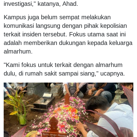
investigasi," katanya, Ahad.
Kampus juga belum sempat melakukan
komunikasi langsung dengan pihak kepolisian
terkait insiden tersebut. Fokus utama saat ini
adalah memberikan dukungan kepada keluarga
almarhum.
"Kami fokus untuk terkait dengan almarhum
dulu, di rumah sakit sampai siang," ucapnya.