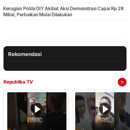
Kerugian Polda DIY Akibat Aksi Demonstrasi Capai Rp 28
Miliar, Perbaikan Mulai Dilakukan
Rekomendasi
>
Republika TV