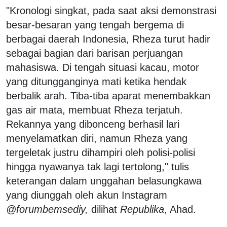
"Kronologi singkat, pada saat aksi demonstrasi
besar-besaran yang tengah bergema di
berbagai daerah Indonesia, Rheza turut hadir
sebagai bagian dari barisan perjuangan
mahasiswa. Di tengah situasi kacau, motor
yang ditungganginya mati ketika hendak
berbalik arah. Tiba-tiba aparat menembakkan
gas air mata, membuat Rheza terjatuh.
Rekannya yang dibonceng berhasil lari
menyelamatkan diri, namun Rheza yang
tergeletak justru dihampiri oleh polisi-polisi
hingga nyawanya tak lagi tertolong," tulis
keterangan dalam unggahan belasungkawa
yang diunggah oleh akun Instagram
@forumbemsediy,
dilihat
Republika
, Ahad.