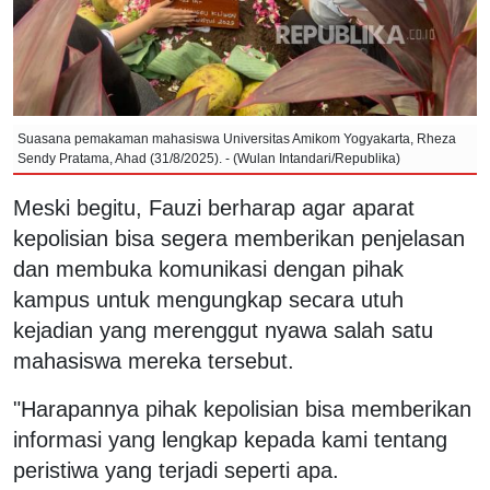
Suasana pemakaman mahasiswa Universitas Amikom Yogyakarta, Rheza
Sendy Pratama, Ahad (31/8/2025). - (Wulan Intandari/Republika)
Meski begitu, Fauzi berharap agar aparat
kepolisian bisa segera memberikan penjelasan
dan membuka komunikasi dengan pihak
kampus untuk mengungkap secara utuh
kejadian yang merenggut nyawa salah satu
mahasiswa mereka tersebut.
"Harapannya pihak kepolisian bisa memberikan
informasi yang lengkap kepada kami tentang
peristiwa yang terjadi seperti apa.