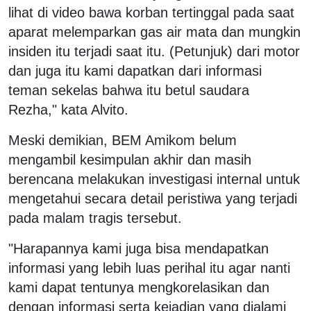
lihat di video bawa korban tertinggal pada saat
aparat melemparkan gas air mata dan mungkin
insiden itu terjadi saat itu. (Petunjuk) dari motor
dan juga itu kami dapatkan dari informasi
teman sekelas bahwa itu betul saudara
Rezha," kata Alvito.
Meski demikian, BEM Amikom belum
mengambil kesimpulan akhir dan masih
berencana melakukan investigasi internal untuk
mengetahui secara detail peristiwa yang terjadi
pada malam tragis tersebut.
"Harapannya kami juga bisa mendapatkan
informasi yang lebih luas perihal itu agar nanti
kami dapat tentunya mengkorelasikan dan
dengan informasi serta kejadian yang dialami