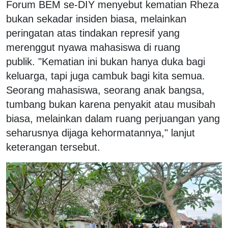
Forum BEM se-DIY menyebut kematian Rheza
bukan sekadar insiden biasa, melainkan
peringatan atas tindakan represif yang
merenggut nyawa mahasiswa di ruang
publik. "Kematian ini bukan hanya duka bagi
keluarga, tapi juga cambuk bagi kita semua.
Seorang mahasiswa, seorang anak bangsa,
tumbang bukan karena penyakit atau musibah
biasa, melainkan dalam ruang perjuangan yang
seharusnya dijaga kehormatannya," lanjut
keterangan tersebut.