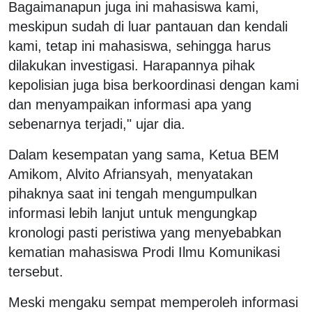
Bagaimanapun juga ini mahasiswa kami,
meskipun sudah di luar pantauan dan kendali
kami, tetap ini mahasiswa, sehingga harus
dilakukan investigasi. Harapannya pihak
kepolisian juga bisa berkoordinasi dengan kami
dan menyampaikan informasi apa yang
sebenarnya terjadi," ujar dia.
Dalam kesempatan yang sama, Ketua BEM
Amikom, Alvito Afriansyah, menyatakan
pihaknya saat ini tengah mengumpulkan
informasi lebih lanjut untuk mengungkap
kronologi pasti peristiwa yang menyebabkan
kematian mahasiswa Prodi Ilmu Komunikasi
tersebut.
Meski mengaku sempat memperoleh informasi