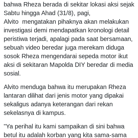
bahwa Rheza berada di sekitar lokasi aksi sejak
Sabtu hingga Ahad (31/8), pagi,
Alvito mengatakan pihaknya akan melakukan
investigasi demi mendapatkan kronologi detail
peristiwa terjadi, apalagi pada saat bersamaan,
sebuah video beredar juga merekam diduga
sosok Rheza mengendarai sepeda motor ikut
aksi di sekitaran Mapolda DIY beredar di media
sosial.
Alvito menduga bahwa itu merupakan Rheza
lantaran dilihat dari jenis motor yang dipakai
sekaligus adanya keterangan dari rekan
sekelasnya di kampus.
"Ya perihal itu kami sampaikan di sini bahwa
betul itu adalah korban yang kita sama-sama