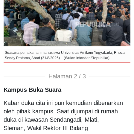
Suasana pemakaman mahasiswa Universitas Amikom Yogyakarta, Rheza
Sendy Pratama, Ahad (31/8/2025). - (Wulan Intandari/Republika)
Halaman 2 / 3
Kampus Buka Suara
Kabar duka cita ini pun kemudian dibenarkan
oleh pihak kampus. Saat dijumpai di rumah
duka di kawasan Sendangadi, Mlati,
Sleman, Wakil Rektor III Bidang