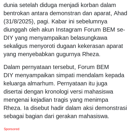
dunia setelah diduga menjadi korban dalam
bentrokan antara demonstran dan aparat, Ahad
(31/8/2025), pagi. Kabar ini sebelumnya
diunggah oleh akun Instagram Forum BEM se-
DIY yang menyampaikan belasungkawa
sekaligus menyoroti dugaan kekerasan aparat
yang menyebabkan gugurnya Rheza.
Dalam pernyataan tersebut, Forum BEM
DIY menyampaikan simpati mendalam kepada
keluarga almarhum. Pernyataan itu juga
disertai dengan kronologi versi mahasiswa
mengenai kejadian tragis yang menimpa
Rheza. Ia disebut hadir dalam aksi demonstrasi
sebagai bagian dari gerakan mahasiswa.
Sponsored