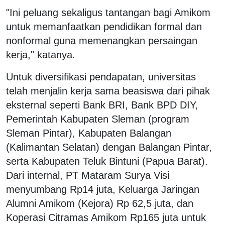
"Ini peluang sekaligus tantangan bagi Amikom
untuk memanfaatkan pendidikan formal dan
nonformal guna memenangkan persaingan
kerja," katanya.
Untuk diversifikasi pendapatan, universitas
telah menjalin kerja sama beasiswa dari pihak
eksternal seperti Bank BRI, Bank BPD DIY,
Pemerintah Kabupaten Sleman (program
Sleman Pintar), Kabupaten Balangan
(Kalimantan Selatan) dengan Balangan Pintar,
serta Kabupaten Teluk Bintuni (Papua Barat).
Dari internal, PT Mataram Surya Visi
menyumbang Rp14 juta, Keluarga Jaringan
Alumni Amikom (Kejora) Rp 62,5 juta, dan
Koperasi Citramas Amikom Rp165 juta untuk