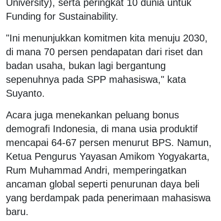
University), serta peringkat 10 dunia untuk
Funding for Sustainability.
"Ini menunjukkan komitmen kita menuju 2030,
di mana 70 persen pendapatan dari riset dan
badan usaha, bukan lagi bergantung
sepenuhnya pada SPP mahasiswa," kata
Suyanto.
Acara juga menekankan peluang bonus
demografi Indonesia, di mana usia produktif
mencapai 64-67 persen menurut BPS. Namun,
Ketua Pengurus Yayasan Amikom Yogyakarta,
Rum Muhammad Andri, memperingatkan
ancaman global seperti penurunan daya beli
yang berdampak pada penerimaan mahasiswa
baru.