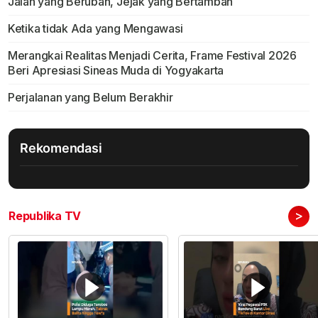
Jalan yang Berubah, Jejak yang Bertambah
Ketika tidak Ada yang Mengawasi
Merangkai Realitas Menjadi Cerita, Frame Festival 2026
Beri Apresiasi Sineas Muda di Yogyakarta
Perjalanan yang Belum Berakhir
Rekomendasi
>
Republika TV