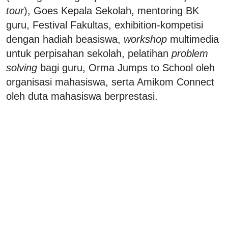
tour
), Goes Kepala Sekolah, mentoring BK
guru, Festival Fakultas, exhibition-kompetisi
dengan hadiah beasiswa,
workshop
multimedia
untuk perpisahan sekolah, pelatihan
problem
solving
bagi guru, Orma Jumps to School oleh
organisasi mahasiswa, serta Amikom Connect
oleh duta mahasiswa berprestasi.