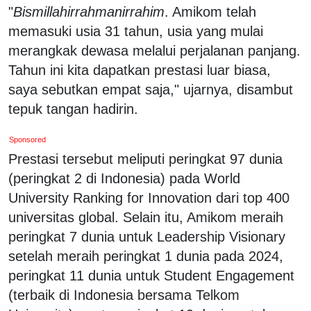
"
Bismillahirrahmanirrahim
. Amikom telah
memasuki usia 31 tahun, usia yang mulai
merangkak dewasa melalui perjalanan panjang.
Tahun ini kita dapatkan prestasi luar biasa,
saya sebutkan empat saja," ujarnya, disambut
tepuk tangan hadirin.
Sponsored
Prestasi tersebut meliputi peringkat 97 dunia
(peringkat 2 di Indonesia) pada World
University Ranking for Innovation dari top 400
universitas global. Selain itu, Amikom meraih
peringkat 7 dunia untuk Leadership Visionary
setelah meraih peringkat 1 dunia pada 2024,
peringkat 11 dunia untuk Student Engagement
(terbaik di Indonesia bersama Telkom