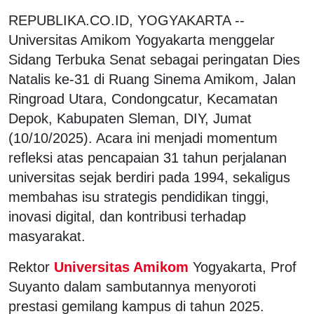
REPUBLIKA.CO.ID, YOGYAKARTA --
Universitas Amikom Yogyakarta menggelar
Sidang Terbuka Senat sebagai peringatan Dies
Natalis ke-31 di Ruang Sinema Amikom, Jalan
Ringroad Utara, Condongcatur, Kecamatan
Depok, Kabupaten Sleman, DIY, Jumat
(10/10/2025). Acara ini menjadi momentum
refleksi atas pencapaian 31 tahun perjalanan
universitas sejak berdiri pada 1994, sekaligus
membahas isu strategis pendidikan tinggi,
inovasi digital, dan kontribusi terhadap
masyarakat.
Rektor
Universitas Amikom
Yogyakarta, Prof
Suyanto dalam sambutannya menyoroti
prestasi gemilang kampus di tahun 2025.