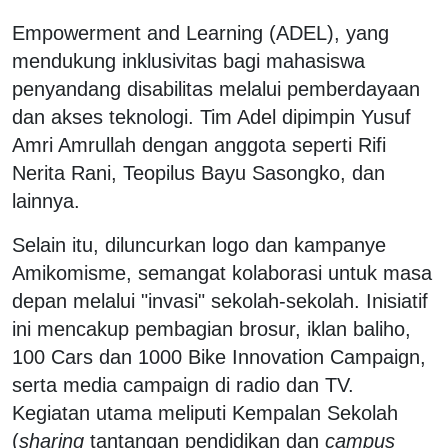
Empowerment and Learning (ADEL), yang
mendukung inklusivitas bagi mahasiswa
penyandang disabilitas melalui pemberdayaan
dan akses teknologi. Tim Adel dipimpin Yusuf
Amri Amrullah dengan anggota seperti Rifi
Nerita Rani, Teopilus Bayu Sasongko, dan
lainnya.
Selain itu, diluncurkan logo dan kampanye
Amikomisme, semangat kolaborasi untuk masa
depan melalui "invasi" sekolah-sekolah. Inisiatif
ini mencakup pembagian brosur, iklan baliho,
100 Cars dan 1000 Bike Innovation Campaign,
serta media campaign di radio dan TV.
Kegiatan utama meliputi Kempalan Sekolah
(
sharing
tantangan pendidikan dan
campus