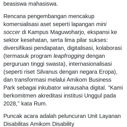
beasiswa mahasiswa.
Rencana pengembangan mencakup
komersialisasi aset seperti lapangan
mini
soccer
di Kampus Maguwoharjo, ekspansi ke
sektor kesehatan, serta lima pilar sukses:
diversifikasi pendapatan, digitalisasi, kolaborasi
(termasuk program
leapfrogging
dengan
perguruan tinggi swasta), internasionalisasi
(seperti riset Silvanus dengan negara Eropa),
dan transformasi melalui Amikom Business
Park sebagai inkubator wirausaha digital. "Kami
berkomitmen akreditasi institusi Unggul pada
2028," kata Rum.
Puncak acara adalah peluncuran Unit Layanan
Disabilitas Amikom Disability