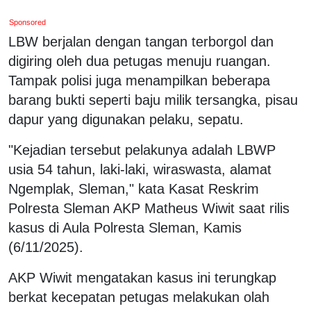
Sponsored
LBW berjalan dengan tangan terborgol dan
digiring oleh dua petugas menuju ruangan.
Tampak polisi juga menampilkan beberapa
barang bukti seperti baju milik tersangka, pisau
dapur yang digunakan pelaku, sepatu.
"Kejadian tersebut pelakunya adalah LBWP
usia 54 tahun, laki-laki, wiraswasta, alamat
Ngemplak, Sleman," kata Kasat Reskrim
Polresta Sleman AKP Matheus Wiwit saat rilis
kasus di Aula Polresta Sleman, Kamis
(6/11/2025).
AKP Wiwit mengatakan kasus ini terungkap
berkat kecepatan petugas melakukan olah