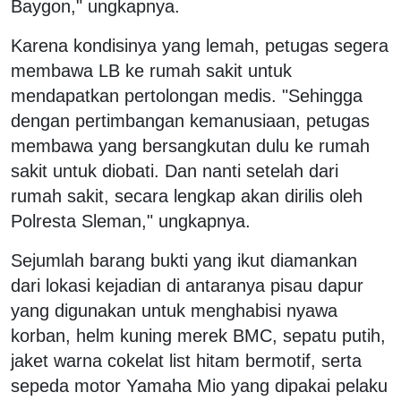
Baygon," ungkapnya.
Karena kondisinya yang lemah, petugas segera
membawa LB ke rumah sakit untuk
mendapatkan pertolongan medis. "Sehingga
dengan pertimbangan kemanusiaan, petugas
membawa yang bersangkutan dulu ke rumah
sakit untuk diobati. Dan nanti setelah dari
rumah sakit, secara lengkap akan dirilis oleh
Polresta Sleman," ungkapnya.
Sejumlah barang bukti yang ikut diamankan
dari lokasi kejadian di antaranya pisau dapur
yang digunakan untuk menghabisi nyawa
korban, helm kuning merek BMC, sepatu putih,
jaket warna cokelat list hitam bermotif, serta
sepeda motor Yamaha Mio yang dipakai pelaku