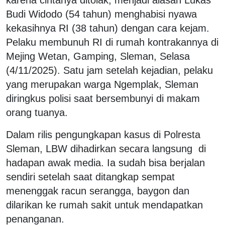
Budi Widodo (54 tahun) menghabisi nyawa
kekasihnya RI (38 tahun) dengan cara kejam.
Pelaku membunuh RI di rumah kontrakannya di
Mejing Wetan, Gamping, Sleman, Selasa
(4/11/2025). Satu jam setelah kejadian, pelaku
yang merupakan warga Ngemplak, Sleman
diringkus polisi saat bersembunyi di makam
orang tuanya.
Dalam rilis pengungkapan kasus di Polresta
Sleman, LBW dihadirkan secara langsung di
hadapan awak media. Ia sudah bisa berjalan
sendiri setelah saat ditangkap sempat
menenggak racun serangga, baygon dan
dilarikan ke rumah sakit untuk mendapatkan
penanganan.