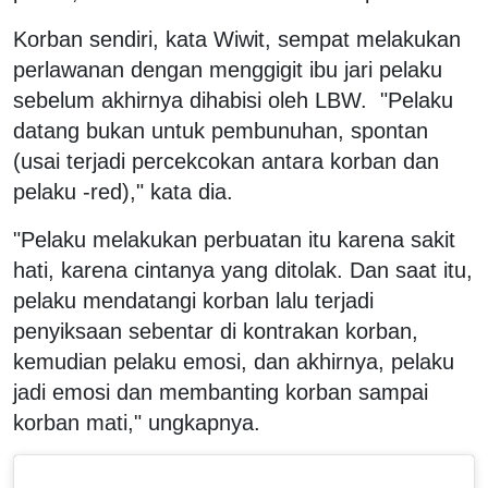
Korban sendiri, kata Wiwit, sempat melakukan
perlawanan dengan menggigit ibu jari pelaku
sebelum akhirnya dihabisi oleh LBW. "Pelaku
datang bukan untuk pembunuhan, spontan
(usai terjadi percekcokan antara korban dan
pelaku -red)," kata dia.
"Pelaku melakukan perbuatan itu karena sakit
hati, karena cintanya yang ditolak. Dan saat itu,
pelaku mendatangi korban lalu terjadi
penyiksaan sebentar di kontrakan korban,
kemudian pelaku emosi, dan akhirnya, pelaku
jadi emosi dan membanting korban sampai
korban mati," ungkapnya.