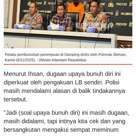
Pelaku pembunuhan perempuan di Gamping dirilis oleh Polresta Sleman,
Kamis (6/11/2025). - (Wulan Intandari/ Republika)
Menurut Ihsan, dugaan upaya bunuh diri ini
diperkuat oleh pengakuan LB sendiri. Polisi
masih mendalami alasan di balik tindakannya
tersebut.
"Jadi (soal upaya bunuh diri) ini masih dugaan,
masih didalami, tapi intinya kita cek dan yang
bersangkutan mengakui sempat meminum