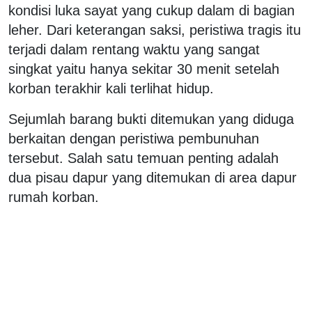
kondisi luka sayat yang cukup dalam di bagian
leher. Dari keterangan saksi, peristiwa tragis itu
terjadi dalam rentang waktu yang sangat
singkat yaitu hanya sekitar 30 menit setelah
korban terakhir kali terlihat hidup.
Sejumlah barang bukti ditemukan yang diduga
berkaitan dengan peristiwa pembunuhan
tersebut. Salah satu temuan penting adalah
dua pisau dapur yang ditemukan di area dapur
rumah korban.