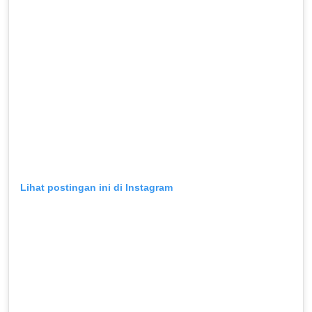
Lihat postingan ini di Instagram