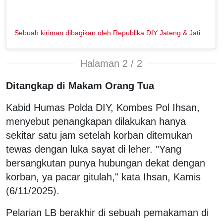
Sebuah kiriman dibagikan oleh Republika DIY Jateng & Jatim (@republikajogja)
Halaman 2 / 2
Ditangkap di Makam Orang Tua
Kabid Humas Polda DIY, Kombes Pol Ihsan,
menyebut penangkapan dilakukan hanya
sekitar satu jam setelah korban ditemukan
tewas dengan luka sayat di leher. "Yang
bersangkutan punya hubungan dekat dengan
korban, ya pacar gitulah," kata Ihsan, Kamis
(6/11/2025).
Pelarian LB berakhir di sebuah pemakaman di