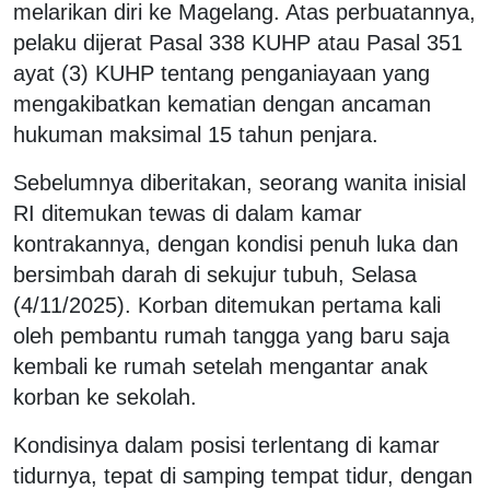
melarikan diri ke Magelang. Atas perbuatannya,
pelaku dijerat Pasal 338 KUHP atau Pasal 351
ayat (3) KUHP tentang penganiayaan yang
mengakibatkan kematian dengan ancaman
hukuman maksimal 15 tahun penjara.
Sebelumnya diberitakan, seorang wanita inisial
RI ditemukan tewas di dalam kamar
kontrakannya, dengan kondisi penuh luka dan
bersimbah darah di sekujur tubuh, Selasa
(4/11/2025). Korban ditemukan pertama kali
oleh pembantu rumah tangga yang baru saja
kembali ke rumah setelah mengantar anak
korban ke sekolah.
Kondisinya dalam posisi terlentang di kamar
tidurnya, tepat di samping tempat tidur, dengan