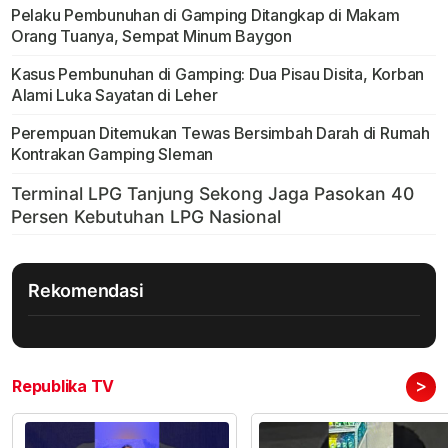
Pelaku Pembunuhan di Gamping Ditangkap di Makam
Orang Tuanya, Sempat Minum Baygon
Kasus Pembunuhan di Gamping: Dua Pisau Disita, Korban
Alami Luka Sayatan di Leher
Perempuan Ditemukan Tewas Bersimbah Darah di Rumah
Kontrakan Gamping Sleman
Rekomendasi
>
Republika TV