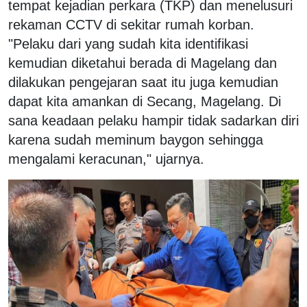
tempat kejadian perkara (TKP) dan menelusuri
rekaman CCTV di sekitar rumah korban.
"Pelaku dari yang sudah kita identifikasi
kemudian diketahui berada di Magelang dan
dilakukan pengejaran saat itu juga kemudian
dapat kita amankan di Secang, Magelang. Di
sana keadaan pelaku hampir tidak sadarkan diri
karena sudah meminum baygon sehingga
mengalami keracunan," ujarnya.