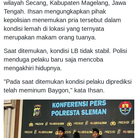
wilayah Secang, Kabupaten Magelang, Jawa
Tengah. Ihsan mengungkapkan pihak
kepolisian menemukan pria tersebut dalam
kondisi lemah di lokasi yang ternyata
merupakan makam orang tuanya.
Saat ditemukan, kondisi LB tidak stabil. Polisi
menduga pelaku baru saja mencoba
mengakhiri hidupnya.
"Pada saat ditemukan kondisi pelaku diprediksi
telah meminum Baygon," kata Ihsan.