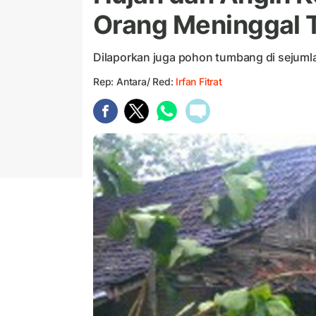
Orang Meninggal 
Dilaporkan juga pohon tumbang di sejumla
Rep: Antara/ Red:
Irfan Fitrat