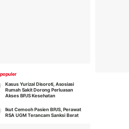
populer
Kasus Yurizal Disoroti, Asosiasi
Rumah Sakit Dorong Perluasan
Akses BPJS Kesehatan
Ikut Cemooh Pasien BPJS, Perawat
RSA UGM Terancam Sanksi Berat