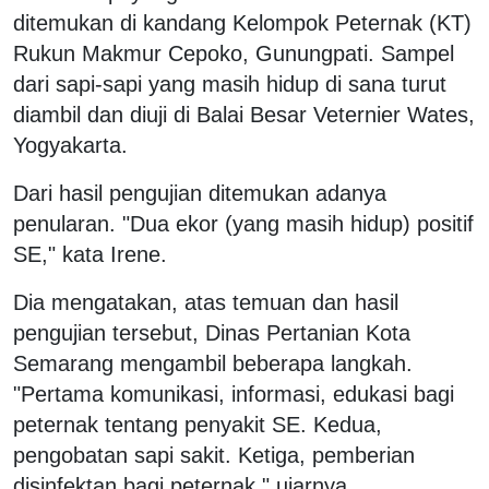
ditemukan di kandang Kelompok Peternak (KT)
Rukun Makmur Cepoko, Gunungpati. Sampel
dari sapi-sapi yang masih hidup di sana turut
diambil dan diuji di Balai Besar Veternier Wates,
Yogyakarta.
Dari hasil pengujian ditemukan adanya
penularan. "Dua ekor (yang masih hidup) positif
SE," kata Irene.
Dia mengatakan, atas temuan dan hasil
pengujian tersebut, Dinas Pertanian Kota
Semarang mengambil beberapa langkah.
"Pertama komunikasi, informasi, edukasi bagi
peternak tentang penyakit SE. Kedua,
pengobatan sapi sakit. Ketiga, pemberian
disinfektan bagi peternak," ujarnya.