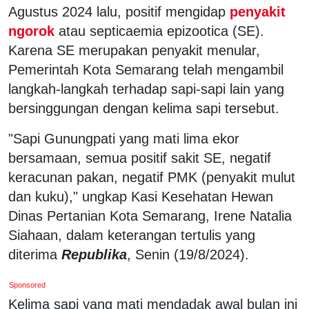
Agustus 2024 lalu, positif mengidap
penyakit
ngorok
atau septicaemia epizootica (SE).
Karena SE merupakan penyakit menular,
Pemerintah Kota Semarang telah mengambil
langkah-langkah terhadap sapi-sapi lain yang
bersinggungan dengan kelima sapi tersebut.
"Sapi Gunungpati yang mati lima ekor
bersamaan, semua positif sakit SE, negatif
keracunan pakan, negatif PMK (penyakit mulut
dan kuku)," ungkap Kasi Kesehatan Hewan
Dinas Pertanian Kota Semarang, Irene Natalia
Siahaan, dalam keterangan tertulis yang
diterima
Republika
, Senin (19/8/2024).
Sponsored
Kelima sapi yang mati mendadak awal bulan ini