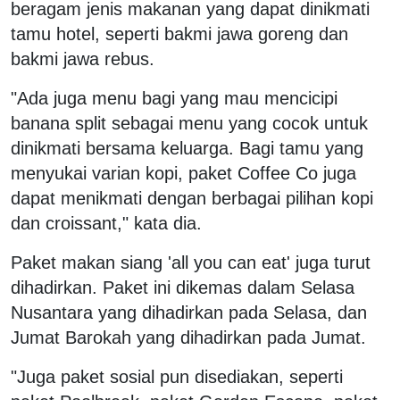
beragam jenis makanan yang dapat dinikmati
tamu hotel, seperti bakmi jawa goreng dan
bakmi jawa rebus.
"Ada juga menu bagi yang mau mencicipi
banana split sebagai menu yang cocok untuk
dinikmati bersama keluarga. Bagi tamu yang
menyukai varian kopi, paket Coffee Co juga
dapat menikmati dengan berbagai pilihan kopi
dan croissant," kata dia.
Paket makan siang 'all you can eat' juga turut
dihadirkan. Paket ini dikemas dalam Selasa
Nusantara yang dihadirkan pada Selasa, dan
Jumat Barokah yang dihadirkan pada Jumat.
"Juga paket sosial pun disediakan, seperti