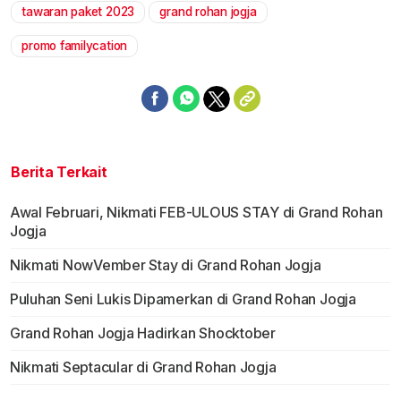
tawaran paket 2023
grand rohan jogja
Mute
promo familycation
Berita Terkait
Awal Februari, Nikmati FEB-ULOUS STAY di Grand Rohan
Jogja
Nikmati NowVember Stay di Grand Rohan Jogja
Puluhan Seni Lukis Dipamerkan di Grand Rohan Jogja
Grand Rohan Jogja Hadirkan Shocktober
Nikmati Septacular di Grand Rohan Jogja