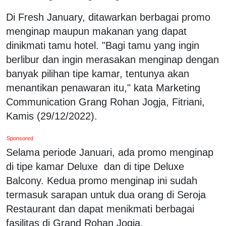
Di Fresh January, ditawarkan berbagai promo
menginap maupun makanan yang dapat
dinikmati tamu hotel. "Bagi tamu yang ingin
berlibur dan ingin merasakan menginap dengan
banyak pilihan tipe kamar, tentunya akan
menantikan penawaran itu," kata Marketing
Communication Grang Rohan Jogja, Fitriani,
Kamis (29/12/2022).
Sponsored
Selama periode Januari, ada promo menginap
di tipe kamar Deluxe dan di tipe Deluxe
Balcony. Kedua promo menginap ini sudah
termasuk sarapan untuk dua orang di Seroja
Restaurant dan dapat menikmati berbagai
fasilitas di Grand Rohan Jogja.