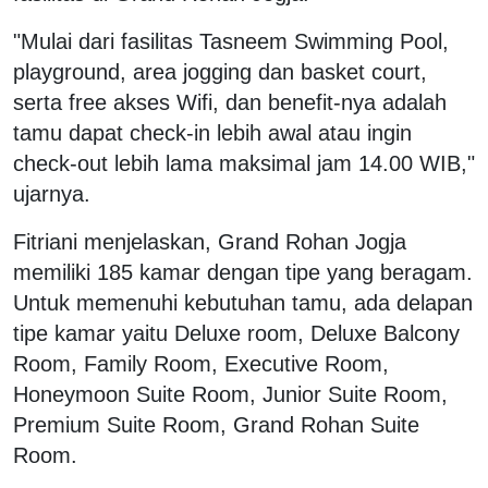
"Mulai dari fasilitas Tasneem Swimming Pool,
playground, area jogging dan basket court,
serta free akses Wifi, dan benefit-nya adalah
tamu dapat check-in lebih awal atau ingin
check-out lebih lama maksimal jam 14.00 WIB,"
ujarnya.
Fitriani menjelaskan, Grand Rohan Jogja
memiliki 185 kamar dengan tipe yang beragam.
Untuk memenuhi kebutuhan tamu, ada delapan
tipe kamar yaitu Deluxe room, Deluxe Balcony
Room, Family Room, Executive Room,
Honeymoon Suite Room, Junior Suite Room,
Premium Suite Room, Grand Rohan Suite
Room.