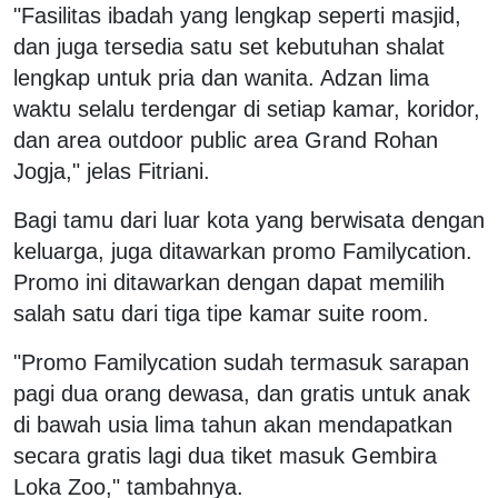
"Fasilitas ibadah yang lengkap seperti masjid,
dan juga tersedia satu set kebutuhan shalat
lengkap untuk pria dan wanita. Adzan lima
waktu selalu terdengar di setiap kamar, koridor,
dan area outdoor public area Grand Rohan
Jogja," jelas Fitriani.
Bagi tamu dari luar kota yang berwisata dengan
keluarga, juga ditawarkan promo Familycation.
Promo ini ditawarkan dengan dapat memilih
salah satu dari tiga tipe kamar suite room.
"Promo Familycation sudah termasuk sarapan
pagi dua orang dewasa, dan gratis untuk anak
di bawah usia lima tahun akan mendapatkan
secara gratis lagi dua tiket masuk Gembira
Loka Zoo," tambahnya.