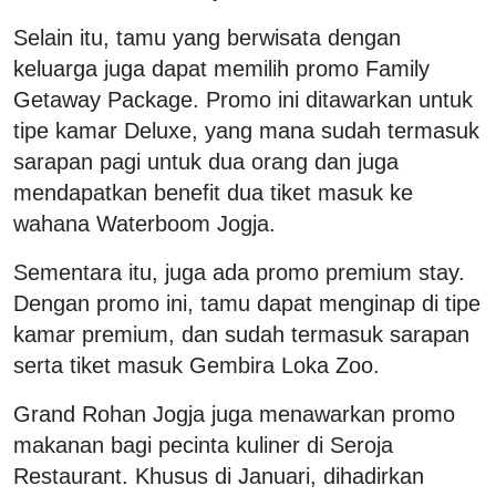
Selain itu, tamu yang berwisata dengan
keluarga juga dapat memilih promo Family
Getaway Package. Promo ini ditawarkan untuk
tipe kamar Deluxe, yang mana sudah termasuk
sarapan pagi untuk dua orang dan juga
mendapatkan benefit dua tiket masuk ke
wahana Waterboom Jogja.
Sementara itu, juga ada promo premium stay.
Dengan promo ini, tamu dapat menginap di tipe
kamar premium, dan sudah termasuk sarapan
serta tiket masuk Gembira Loka Zoo.
Grand Rohan Jogja juga menawarkan promo
makanan bagi pecinta kuliner di Seroja
Restaurant. Khusus di Januari, dihadirkan