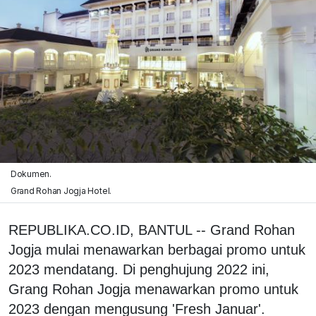
Dokumen.
Grand Rohan Jogja Hotel.
REPUBLIKA.CO.ID, BANTUL -- Grand Rohan
Jogja mulai menawarkan berbagai promo untuk
2023 mendatang. Di penghujung 2022 ini,
Grang Rohan Jogja menawarkan promo untuk
2023 dengan mengusung 'Fresh Januar'.